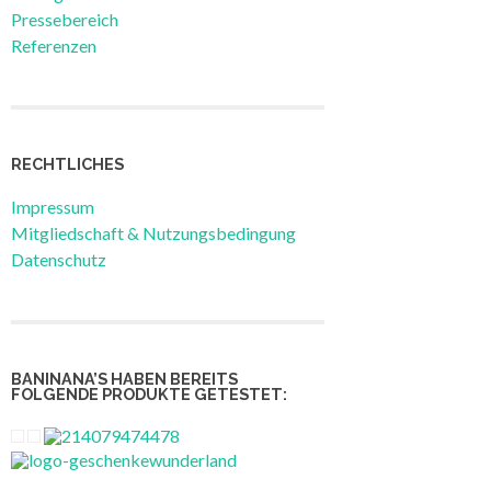
Pressebereich
Referenzen
RECHTLICHES
Impressum
Mitgliedschaft & Nutzungsbedingung
Datenschutz
BANINANA’S HABEN BEREITS
FOLGENDE PRODUKTE GETESTET: