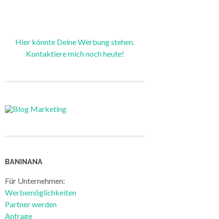
Hier könnte Deine Werbung stehen.
Kontaktiere mich noch heute!
BANINANA
Für Unternehmen:
Werbemöglichkeiten
Partner werden
Anfrage