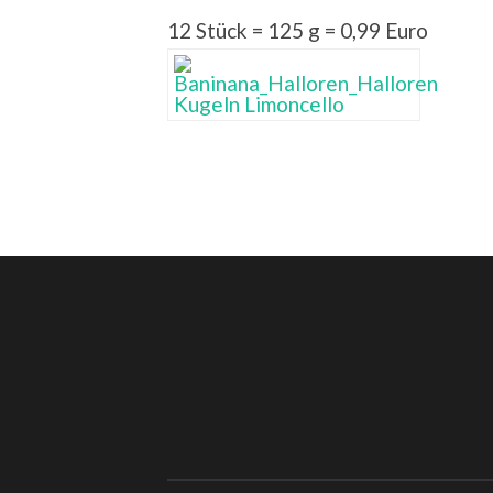
12 Stück = 125 g = 0,99 Euro