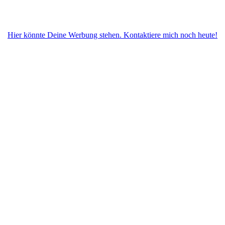
Hier könnte Deine Werbung stehen. Kontaktiere mich noch heute!