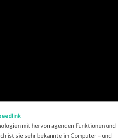
peedlink
hnologien mit hervorragenden Funktionen und
ch ist sie sehr bekannte im Computer – und