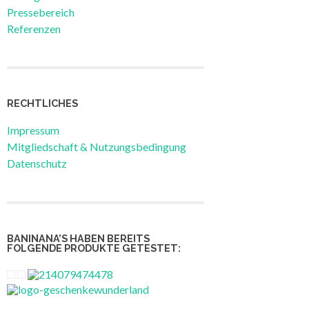
Pressebereich
Referenzen
RECHTLICHES
Impressum
Mitgliedschaft & Nutzungsbedingung
Datenschutz
BANINANA’S HABEN BEREITS
FOLGENDE PRODUKTE GETESTET: