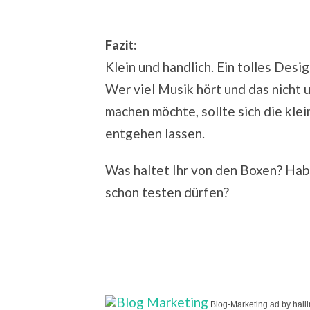
Fazit:
Klein und handlich. Ein tolles Desig
Wer viel Musik hört und das nicht
machen möchte, sollte sich die kle
entgehen lassen.
Was haltet Ihr von den Boxen? Hab
schon testen dürfen?
Blog-Marketing ad by hall