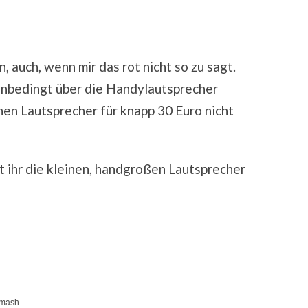
n, auch, wenn mir das rot nicht so zu sagt.
 unbedingt über die Handylautsprecher
inen Lautsprecher für knapp 30 Euro nicht
t ihr die kleinen, handgroßen Lautsprecher
imash