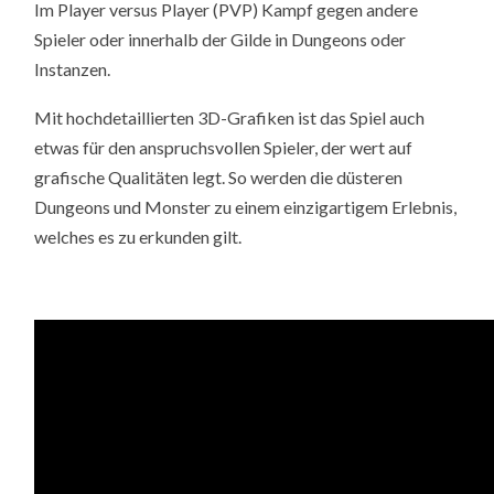
Im Player versus Player (PVP) Kampf gegen andere
Spieler oder innerhalb der Gilde in Dungeons oder
Instanzen.
Mit hochdetaillierten 3D-Grafiken ist das Spiel auch
etwas für den anspruchsvollen Spieler, der wert auf
grafische Qualitäten legt. So werden die düsteren
Dungeons und Monster zu einem einzigartigem Erlebnis,
welches es zu erkunden gilt.