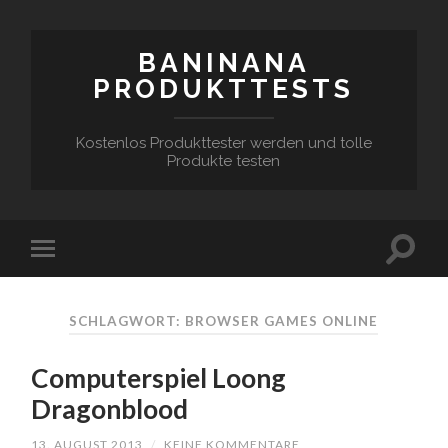
BANINANA
PRODUKTTESTS
Kostenlos Produkttester werden und tolle
Produkte testen
SCHLAGWORT:
BROWSER GAMES ONLINE
Computerspiel Loong
Dragonblood
13. AUGUST 2013
/
KEINE KOMMENTARE