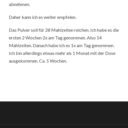
abnehmen.
Daher kann ich es weiter empfelen.
Das Pulver soll für 28 Mahlzeiten reichen. Ich habe es die
ersten 2 Wochen 2x am Tag genommen. Also 14
Mahlzeiten. Danach habe ich es 1x am Tag genommen.
Ich bin allerdings etwas mehr als 1 Monat mit der Dose
ausgekommen. Ca. 5 Wochen.