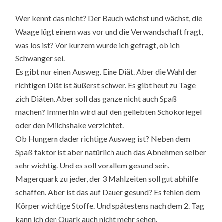
Wer kennt das nicht? Der Bauch wächst und wächst, die
Waage lügt einem was vor und die Verwandschaft fragt,
was los ist? Vor kurzem wurde ich gefragt, ob ich
Schwanger sei.
Es gibt nur einen Ausweg. Eine Diät. Aber die Wahl der
richtigen Diät ist äußerst schwer. Es gibt heut zu Tage
zich Diäten. Aber soll das ganze nicht auch Spaß
machen? Immerhin wird auf den geliebten Schokoriegel
oder den Milchshake verzichtet.
Ob Hungern dader richtige Ausweg ist? Neben dem
Spaß faktor ist aber natürlich auch das Abnehmen selber
sehr wichtig. Und es soll vorallem gesund sein.
Magerquark zu jeder, der 3 Mahlzeiten soll gut abhilfe
schaffen. Aber ist das auf Dauer gesund? Es fehlen dem
Körper wichtige Stoffe. Und spätestens nach dem 2. Tag
kann ich den Quark auch nicht mehr sehen.