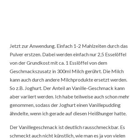
Jetzt zur Anwendung. Einfach 1-2 Mahlzeiten durch das
Pulver erstzen. Dabei werden einfach nur 2,5 Esselöffel
von der Grundkost mit ca. 1 Esslöffel von dem
Geschmackszusatz in 300ml Milch gerührt. Die Milch
kann auch durch andere Milchprodukte ersetzt werden.
So z.B. Joghurt. Der Anteil an Vanille-Geschmack kann
aber variiert werden. Ich habe teilweise auch schon mehr
genommen, sodass der Joghurt einen Vanillepudding
ähndelte, wenn ich gerade auf diesen Heißhunger hatte.
Der Vanillegeschmack ist deutlich rausschmeckbar. Es
schmeckt auch nicht künstlich, wie man es ja von vielen