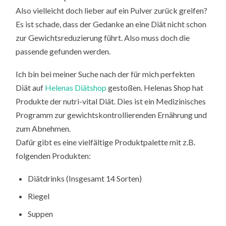
Also vielleicht doch lieber auf ein Pulver zurück greifen?
Es ist schade, dass der Gedanke an eine Diät nicht schon
zur Gewichtsreduzierung führt. Also muss doch die
passende gefunden werden.
Ich bin bei meiner Suche nach der für mich perfekten
Diät auf
Helenas Diätshop
gestoßen. Helenas Shop hat
Produkte der nutri-vital Diät. Dies ist ein Medizinisches
Programm zur gewichtskontrollierenden Ernährung und
zum Abnehmen.
Dafür gibt es eine vielfältige Produktpalette mit z.B.
folgenden Produkten:
Diätdrinks (Insgesamt 14 Sorten)
Riegel
Suppen