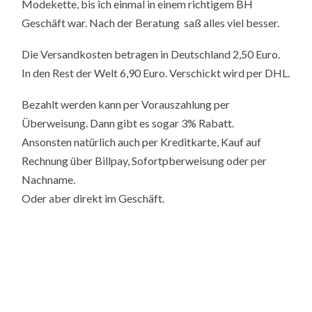
Modekette, bis ich einmal in einem richtigem BH
Geschäft war. Nach der Beratung saß alles viel besser.
Die Versandkosten betragen in Deutschland 2,50 Euro.
In den Rest der Welt 6,90 Euro. Verschickt wird per DHL.
Bezahlt werden kann per Vorauszahlung per
Überweisung. Dann gibt es sogar 3% Rabatt.
Ansonsten natürlich auch per Kreditkarte, Kauf auf
Rechnung über Billpay, Sofortpberweisung oder per
Nachname.
Oder aber direkt im Geschäft.