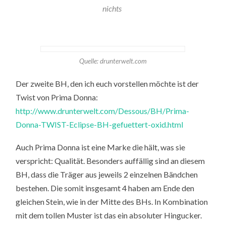
nichts
Quelle: drunterwelt.com
Der zweite BH, den ich euch vorstellen möchte ist der
Twist von Prima Donna:
http://www.drunterwelt.com/Dessous/BH/Prima-
Donna-TWIST-Eclipse-BH-gefuettert-oxid.html
Auch Prima Donna ist eine Marke die hält, was sie
verspricht: Qualität. Besonders auffällig sind an diesem
BH, dass die Träger aus jeweils 2 einzelnen Bändchen
bestehen. Die somit insgesamt 4 haben am Ende den
gleichen Stein, wie in der Mitte des BHs. In Kombination
mit dem tollen Muster ist das ein absoluter Hingucker.