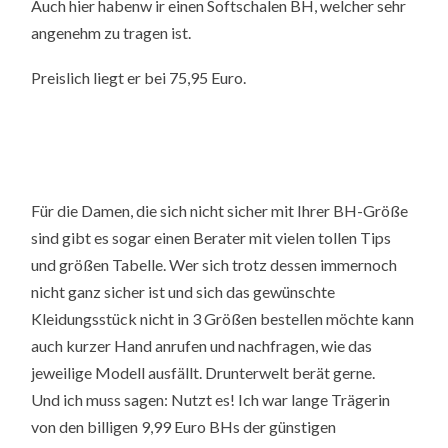
Auch hier habenw ir einen Softschalen BH, welcher sehr
angenehm zu tragen ist.
Preislich liegt er bei 75,95 Euro.
Für die Damen, die sich nicht sicher mit Ihrer BH-Größe
sind gibt es sogar einen Berater mit vielen tollen Tips
und größen Tabelle. Wer sich trotz dessen immernoch
nicht ganz sicher ist und sich das gewünschte
Kleidungsstück nicht in 3 Größen bestellen möchte kann
auch kurzer Hand anrufen und nachfragen, wie das
jeweilige Modell ausfällt. Drunterwelt berät gerne.
Und ich muss sagen: Nutzt es! Ich war lange Trägerin
von den billigen 9,99 Euro BHs der günstigen