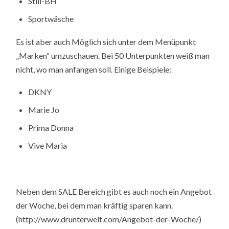
Still-BH
Sportwäsche
Es ist aber auch Möglich sich unter dem Menüpunkt
„Marken“ umzuschauen. Bei 50 Unterpunkten weiß man
nicht, wo man anfangen soll. Einige Beispiele:
DKNY
Marie Jo
Prima Donna
Vive Maria
Neben dem SALE Bereich gibt es auch noch ein Angebot
der Woche, bei dem man kräftig sparen kann.
(http://www.drunterwelt.com/Angebot-der-Woche/)