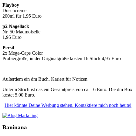
Playboy
Duschcreme
200ml für 1,95 Euro
p2 Nagellack
Nr. 50 Madmoiselle
1,95 Euro
Persil
2x Mega-Caps Color
Probiergröße, in der Originalgröße kosten 16 Stück 4,95 Euro
Außerdem ein dm Buch. Kariert für Notizen.
Unterm Strich ist das ein Gesamtpreis von ca. 16 Euro. Die dm Box
kostet 5,00 Euro.
Hier könnte Deine Werbung stehen. Kontaktiere mich noch heute!
Baninana