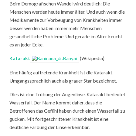
Beim Demografischen Wandel wird deutlich: Die
Menschen werden heute immer älter. Und auch wenn die
Medikamente zur Vorbeugung von Krankheiten immer
besser werden haben immer mehr Menschen
gesundheitliche Probleme. Und gerade im Alter keucht
es an jeder Ecke.
Katarakt
(Wikipedia)
Eine häufig auftretende Krankheit ist die Katarakt.
Umgangssprachlich auch als grauer Star bezeichnet.
Dies ist eine Trübung der Augenlinse. Katarakt bedeutet
Wasserfall. Der Name kommt daher, dass die
Betroffenen das Gefühl haben durch einen Wasserfall zu
gucken. Mit fortgeschrittener Krankheit ist eine
deutliche Färbung der Linse erkennbar.