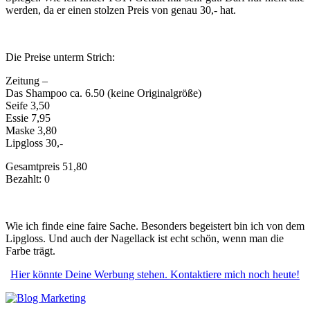
werden, da er einen stolzen Preis von genau 30,- hat.
Die Preise unterm Strich:
Zeitung –
Das Shampoo ca. 6.50 (keine Originalgröße)
Seife 3,50
Essie 7,95
Maske 3,80
Lipgloss 30,-
Gesamtpreis 51,80
Bezahlt: 0
Wie ich finde eine faire Sache. Besonders begeistert bin ich von dem
Lipgloss. Und auch der Nagellack ist echt schön, wenn man die
Farbe trägt.
Hier könnte Deine Werbung stehen. Kontaktiere mich noch heute!