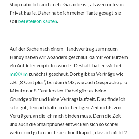
Shop natürlich auch mehr Garantie ist, als wenn ich von
Privat kaufe. Daher habe ich meiner Tante gesagt, sie
soll
bei eteleon kaufen
.
Auf der Suche nach einem Handyvertrag zum neuen
Handy haben wir woanders geschaut, da mir vor kurzem
ein Anbieter empfolen wurde. Deshalb haben wir bei
maXXim
zunächst geschaut. Dort gibt es Verträge wie
z.B. „8 Cent plus“, bei dem SMS, wie auch Gespräche pro
Minute nur 8 Cent kosten. Dabei gibt es keine
Grundgebühr und keine Vertragslaufzeit. Dies finde ich
sehr gut, denn ich halte in der heutigen Zeit nichts von
Verträgen, an die ich mich binden muss. Denn die Zeit
und auch die Smartphones entwickeln sich so schnell
weiter und gehen auch so schnell kaputt, dass ich nicht 2