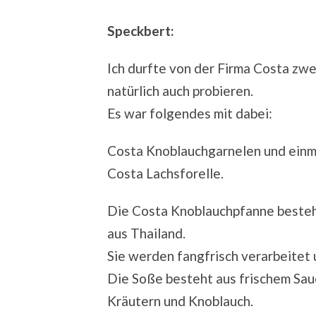
Speckbert:
Ich durfte von der Firma Costa zwe
natürlich auch probieren.
Es war folgendes mit dabei:
Costa Knoblauchgarnelen und einm
Costa Lachsforelle.
Die Costa Knoblauchpfanne besteh
aus Thailand.
Sie werden fangfrisch verarbeitet 
Die Soße besteht aus frischem Sau
Kräutern und Knoblauch.