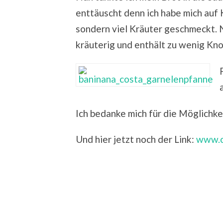
enttäuscht denn ich habe mich auf
sondern viel Kräuter geschmeckt. 
kräuterig und enthält zu wenig Kno
Ich bedanke mich für die Möglichke
Und hier jetzt noch der Link:
www.c