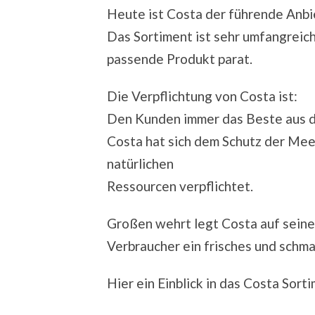
Heute ist Costa der führende Anbi
Das Sortiment ist sehr umfangreich
passende Produkt parat.
Die Verpflichtung von Costa ist:
Den Kunden immer das Beste aus 
Costa hat sich dem Schutz der Me
natürlichen
Ressourcen verpflichtet.
Großen wehrt legt Costa auf seine
Verbraucher ein frisches und schm
Hier ein Einblick in das Costa Sort