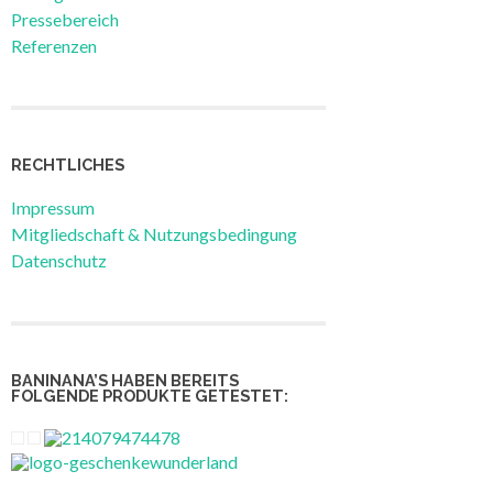
Pressebereich
Referenzen
RECHTLICHES
Impressum
Mitgliedschaft & Nutzungsbedingung
Datenschutz
BANINANA’S HABEN BEREITS
FOLGENDE PRODUKTE GETESTET: