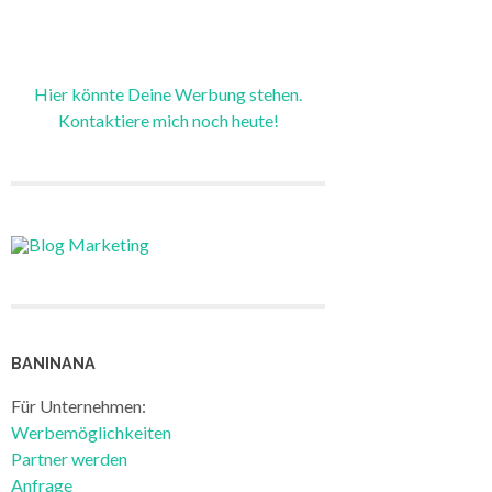
Hier könnte Deine Werbung stehen.
Kontaktiere mich noch heute!
BANINANA
Für Unternehmen:
Werbemöglichkeiten
Partner werden
Anfrage