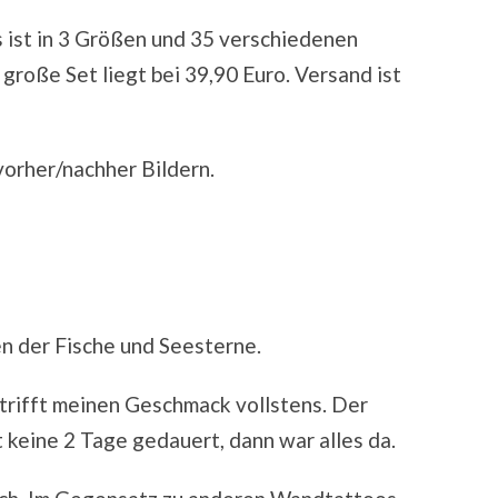
Es ist in 3 Größen und 35 verschiedenen
 große Set liegt bei 39,90 Euro. Versand ist
vorher/nachher Bildern.
n der Fische und Seesterne.
e trifft meinen Geschmack vollstens. Der
t keine 2 Tage gedauert, dann war alles da.