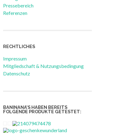
Pressebereich
Referenzen
RECHTLICHES
Impressum
Mitgliedschaft & Nutzungsbedingung
Datenschutz
BANINANA’S HABEN BEREITS
FOLGENDE PRODUKTE GETESTET: