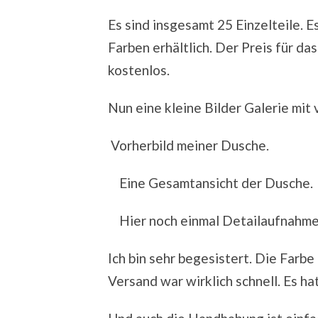
Es sind insgesamt 25 Einzelteile. 
Farben erhältlich. Der Preis für das
kostenlos.
Nun eine kleine Bilder Galerie mit 
Vorherbild meiner Dusche.
Eine Gesamtansicht der Dusche.
Hier noch einmal Detailaufnahme
Ich bin sehr begesistert. Die Farb
Versand war wirklich schnell. Es ha