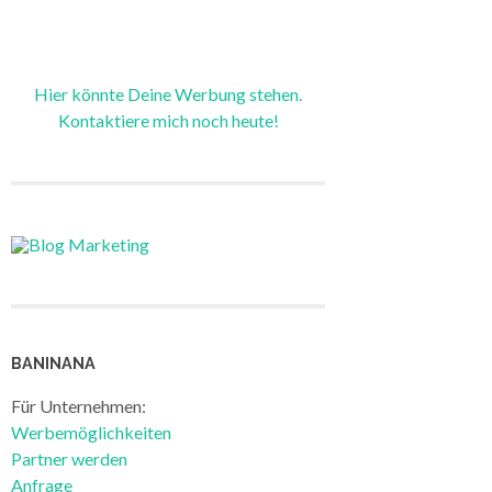
Hier könnte Deine Werbung stehen.
Kontaktiere mich noch heute!
BANINANA
Für Unternehmen:
Werbemöglichkeiten
Partner werden
Anfrage