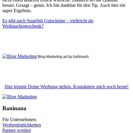
besser. Gesagt – getan. Ich bin dankbar für den Tip. Auch hier ein
super Ergebnis.
Es gibt auch Snapfish Gutscheine – vielleicht als
Weihnachtsgeschenk?
Blog-Marketing ad by hallimash
Hier könnte Deine Werbung stehen. Kontaktiere mich noch heute!
Baninana
Für Unternehmen:
Werbemöglichkeiten
Partner werden