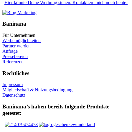
Hier könnte Deine Werbung stehen. Kontaktiere mich noch heute!
Baninana
Für Unternehmen:
Werbemöglichkeiten
Partner werden
Anfrage
Pressebereich
Referenzen
Rechtliches
Impressum
Mitgliedschaft & Nutzungsbedingung
Datenschutz
Baninana’s haben bereits folgende Produkte
getestet: