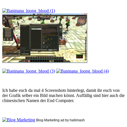
Ich habe euch da mal 4 Screenshots hinterlegt, damit ihr euch von
der Grafik selber ein Bild machen könnt. Auffällig sind hier auch die
chinesischen Namen der End Computer.
Blog-Marketing ad by hallimash