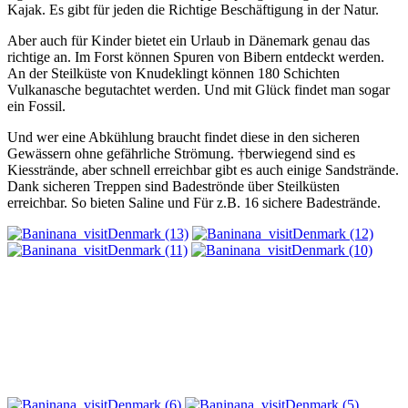
Kajak. Es gibt für jeden die Richtige Beschäftigung in der Natur.
Aber auch für Kinder bietet ein Urlaub in Dänemark genau das
richtige an. Im Forst können Spuren von Bibern entdeckt werden.
An der Steilküste von Knudeklingt können 180 Schichten
Vulkanasche begutachtet werden. Und mit Glück findet man sogar
ein Fossil.
Und wer eine Abkühlung braucht findet diese in den sicheren
Gewässern ohne gefährliche Strömung. †berwiegend sind es
Kiesstrände, aber schnell erreichbar gibt es auch einige Sandstrände.
Dank sicheren Treppen sind Badeströnde über Steilküsten
erreichbar. So bieten Saline und Für z.B. 16 sichere Badestrände.