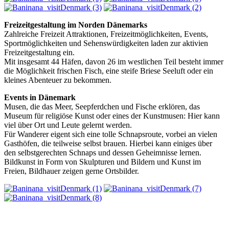
Freizeitgestaltung im Norden Dänemarks
Zahlreiche Freizeit Attraktionen, Freizeitmöglichkeiten, Events,
Sportmöglichkeiten und Sehenswürdigkeiten laden zur aktivien
Freizeitgestaltung ein.
Mit insgesamt 44 Häfen, davon 26 im westlichen Teil besteht immer
die Möglichkeit frischen Fisch, eine steife Briese Seeluft oder ein
kleines Abenteuer zu bekommen.
Events in Dänemark
Musen, die das Meer, Seepferdchen und Fische erklören, das
Museum für religiöse Kunst oder eines der Kunstmusen: Hier kann
viel über Ort und Leute gelernt werden.
Für Wanderer eigent sich eine tolle Schnapsroute, vorbei an vielen
Gasthöfen, die teilweise selbst brauen. Hierbei kann einiges über
den selbstgerechten Schnaps und dessen Geheimnisse lernen.
Bildkunst in Form von Skulpturen und Bildern und Kunst im
Freien, Bildhauer zeigen gerne Ortsbilder.