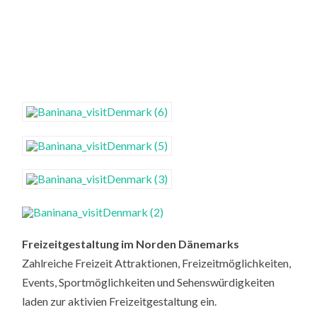
Freizeitgestaltung im Norden Dänemarks
Zahlreiche Freizeit Attraktionen, Freizeitmöglichkeiten,
Events, Sportmöglichkeiten und Sehenswürdigkeiten
laden zur aktivien Freizeitgestaltung ein.