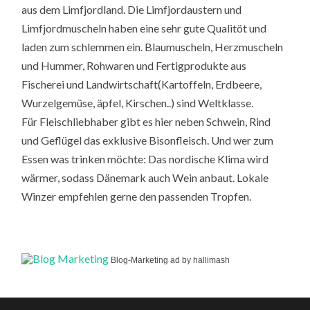
aus dem Limfjordland. Die Limfjordaustern und
Limfjordmuscheln haben eine sehr gute Qualitöt und
laden zum schlemmen ein. Blaumuscheln, Herzmuscheln
und Hummer, Rohwaren und Fertigprodukte aus
Fischerei und Landwirtschaft(Kartoffeln, Erdbeere,
Wurzelgemüse, äpfel, Kirschen..) sind Weltklasse.
Für Fleischliebhaber gibt es hier neben Schwein, Rind
und Geflügel das exklusive Bisonfleisch. Und wer zum
Essen was trinken möchte: Das nordische Klima wird
wärmer, sodass Dänemark auch Wein anbaut. Lokale
Winzer empfehlen gerne den passenden Tropfen.
Blog-Marketing ad by hallimash