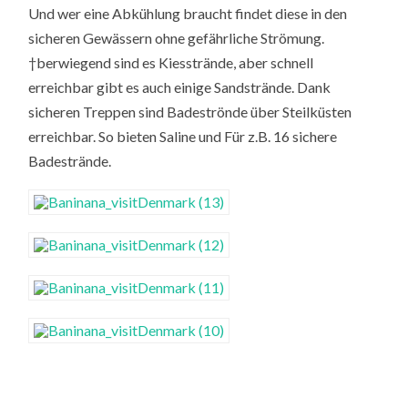
Und wer eine Abkühlung braucht findet diese in den
sicheren Gewässern ohne gefährliche Strömung.
†berwiegend sind es Kiesstrände, aber schnell
erreichbar gibt es auch einige Sandstrände. Dank
sicheren Treppen sind Badeströnde über Steilküsten
erreichbar. So bieten Saline und Für z.B. 16 sichere
Badestrände.