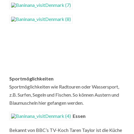
Sportmöglichkeiten
Sportmöglichkeiten wie Radtouren oder Wassersport,
z.B. Surfen, Segeln und Fischen. So können Austern und
Blaumuscheln hier gefangen werden.
Essen
Bekannt von BBC’s TV-Koch Taren Taylor ist die Küche