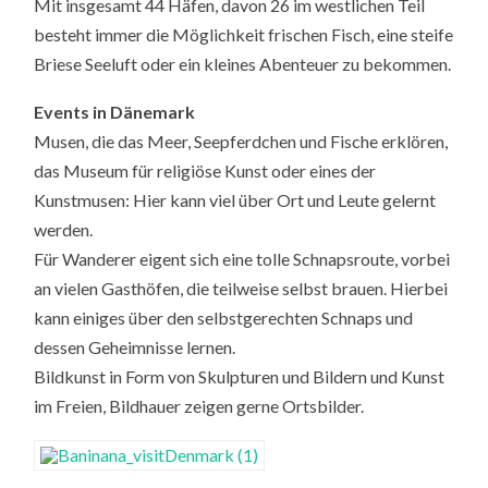
Mit insgesamt 44 Häfen, davon 26 im westlichen Teil
besteht immer die Möglichkeit frischen Fisch, eine steife
Briese Seeluft oder ein kleines Abenteuer zu bekommen.
Events in Dänemark
Musen, die das Meer, Seepferdchen und Fische erklören,
das Museum für religiöse Kunst oder eines der
Kunstmusen: Hier kann viel über Ort und Leute gelernt
werden.
Für Wanderer eigent sich eine tolle Schnapsroute, vorbei
an vielen Gasthöfen, die teilweise selbst brauen. Hierbei
kann einiges über den selbstgerechten Schnaps und
dessen Geheimnisse lernen.
Bildkunst in Form von Skulpturen und Bildern und Kunst
im Freien, Bildhauer zeigen gerne Ortsbilder.