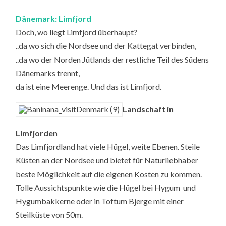
Dänemark: Limfjord
Doch, wo liegt Limfjord überhaupt?
..da wo sich die Nordsee und der Kattegat verbinden,
..da wo der Norden Jütlands der restliche Teil des Südens
Dänemarks trennt,
da ist eine Meerenge. Und das ist Limfjord.
Landschaft in
Limfjorden
Das Limfjordland hat viele Hügel, weite Ebenen. Steile
Küsten an der Nordsee und bietet für Naturliebhaber
beste Möglichkeit auf die eigenen Kosten zu kommen.
Tolle Aussichtspunkte wie die Hügel bei Hygum und
Hygumbakkerne oder in Toftum Bjerge mit einer
Steilküste von 50m.