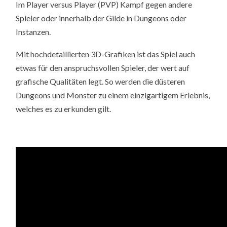
Im Player versus Player (PVP) Kampf gegen andere
Spieler oder innerhalb der Gilde in Dungeons oder
Instanzen.
Mit hochdetaillierten 3D-Grafiken ist das Spiel auch
etwas für den anspruchsvollen Spieler, der wert auf
grafische Qualitäten legt. So werden die düsteren
Dungeons und Monster zu einem einzigartigem Erlebnis,
welches es zu erkunden gilt.