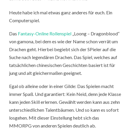
Heute habe ich mal etwas ganz anderes für euch. Ein
Computerspiel.
Das
Fantasy-Online Rollenspiel
„Loong – Dragonblood“
von gamona, bei dem es wie der Name schon verrät um
Drachen geht. Hierbei begiebt sich der SPieler auf die
Suche nach legendären Drachen. Das Spiel, welches auf
tatsächlichen chinesischen Geschichten basiert ist für
jung und alt gleichermaßen geeignet.
Egal ob alleine oder in einer Gilde: Das Spielen macht
immer Spaß. Und garantiert: Kein Neid, denn jede Klasse
kann jeden Skill erlernen. Gewählt werden kann aus zehn
unterschiedlichen Talentbäumen. Und so kann es sofort
losgehen. Mit dieser Einstellung hebt sich das
MMORPG von anderen Spielen deutlich ab.