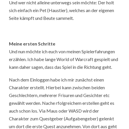
Und wer nicht alleine unterwegs sein möchte: Der holt
sich einfach ein Pet (Haustier), welches an der eigenen
Seite kämpft und Beute sammelt.
Meine ersten Schritte
Und nun möchte ich euch von meinen Spielerfahrungen
erzählen. Ich habe lange World of Warcraft gespielt und
kann daher sagen, dass das Spiel in die Richtung geht.
Nach dem Einloggen habe ich mir zunächst einen
Charakter erstellt. Hierbei kann zwischen beiden
Geschlechtern, mehrerer Frisuren und Gesichter etc
gewählt werden. Nache rfolgreichem erstellen geht es
auch schon los. Via Maus oder WASD wird der
Charakter zum Questgeber (Aufgabengeber) gelenkt
um dort die erste Quest anzunehmen. Von dort aus geht