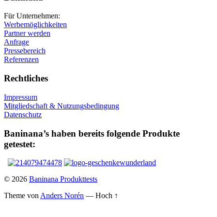
Für Unternehmen:
Werbemöglichkeiten
Partner werden
Anfrage
Pressebereich
Referenzen
Rechtliches
Impressum
Mitgliedschaft & Nutzungsbedingung
Datenschutz
Baninana’s haben bereits folgende Produkte
getestet:
© 2026
Baninana Produkttests
Theme von
Anders Norén
—
Hoch ↑