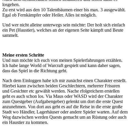
losgehen.
Zu erst wird aus den 10 Talentbäumen einer bis max. 3 ausgewählt.
Egal ob Fernkämpfer oder Heiler. Alles ist möglich.
Und wer nicht alleine unterwegs sein möchte: Der holt sich einfach
ein Pet (Haustier), welches an der eigenen Seite kämpft und Beute
sammelt.
Meine ersten Schritte
Und nun möchte ich euch von meinen Spielerfahrungen erzählen.
Ich habe lange World of Warcraft gespielt und kann daher sagen,
dass das Spiel in die Richtung geht.
Nach dem Einloggen habe ich mir zunächst einen Charakter erstellt.
Hierbei kann zwischen beiden Geschlechtern, mehrerer Frisuren
und Gesichter etc gewählt werden. Nache rfolgreichem erstellen
geht es auch schon los. Via Maus oder WASD wird der Charakter
zum Questgeber (Aufgabengeber) gelenkt um dort die erste Quest
anzunehmen. Von dort aus geht es auf die Reise in die erste große
Stadt wo Händler, Lagerhäuser oder andere Spieler warten. Auf dem
Weg dazwischen werden Quests gemacht um an Rüstung oder auch
ein Haustier zu kommen.