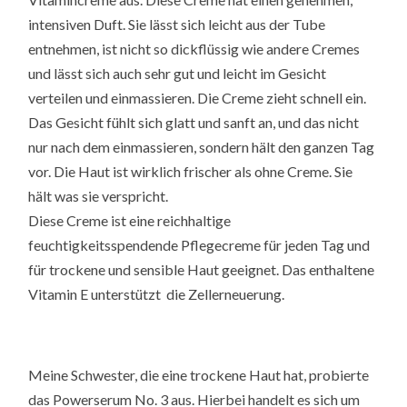
intensiven Duft. Sie lässt sich leicht aus der Tube
entnehmen, ist nicht so dickflüssig wie andere Cremes
und lässt sich auch sehr gut und leicht im Gesicht
verteilen und einmassieren. Die Creme zieht schnell ein.
Das Gesicht fühlt sich glatt und sanft an, und das nicht
nur nach dem einmassieren, sondern hält den ganzen Tag
vor. Die Haut ist wirklich frischer als ohne Creme. Sie
hält was sie verspricht.
Diese Creme ist eine reichhaltige
feuchtigkeitsspendende Pflegecreme für jeden Tag und
für trockene und sensible Haut geeignet. Das enthaltene
Vitamin E unterstützt die Zellerneuerung.
Meine Schwester, die eine trockene Haut hat, probierte
das Powerserum No. 3 aus. Hierbei handelt es sich um