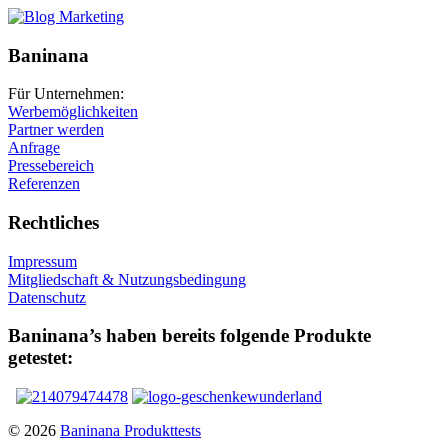
Baninana
Für Unternehmen:
Werbemöglichkeiten
Partner werden
Anfrage
Pressebereich
Referenzen
Rechtliches
Impressum
Mitgliedschaft & Nutzungsbedingung
Datenschutz
Baninana’s haben bereits folgende Produkte
getestet:
© 2026
Baninana Produkttests