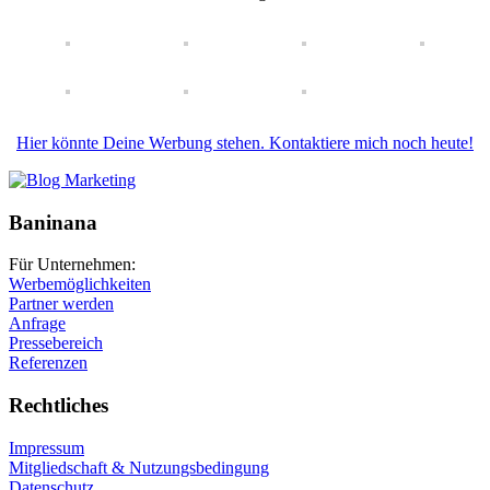
Hier könnte Deine Werbung stehen. Kontaktiere mich noch heute!
Baninana
Für Unternehmen:
Werbemöglichkeiten
Partner werden
Anfrage
Pressebereich
Referenzen
Rechtliches
Impressum
Mitgliedschaft & Nutzungsbedingung
Datenschutz