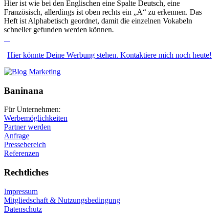
Hier ist wie bei den Englischen eine Spalte Deutsch, eine
Französisch, allerdings ist oben rechts ein „A“ zu erkennen. Das
Heft ist Alphabetisch geordnet, damit die einzelnen Vokabeln
schneller gefunden werden können.
Hier könnte Deine Werbung stehen. Kontaktiere mich noch heute!
Baninana
Für Unternehmen:
Werbemöglichkeiten
Partner werden
Anfrage
Pressebereich
Referenzen
Rechtliches
Impressum
Mitgliedschaft & Nutzungsbedingung
Datenschutz