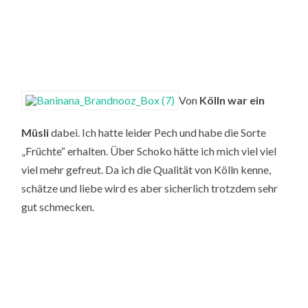
Von
Kölln war ein
Müsli
dabei. Ich hatte leider Pech und habe die Sorte
„Früchte“ erhalten. Über Schoko hätte ich mich viel viel
viel mehr gefreut. Da ich die Qualität von Kölln kenne,
schätze und liebe wird es aber sicherlich trotzdem sehr
gut schmecken.