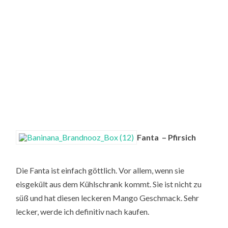
Fanta – Pfirsich
Die Fanta ist einfach göttlich. Vor allem, wenn sie
eisgekült aus dem Kühlschrank kommt. Sie ist nicht zu
süß und hat diesen leckeren Mango Geschmack. Sehr
lecker, werde ich definitiv nach kaufen.