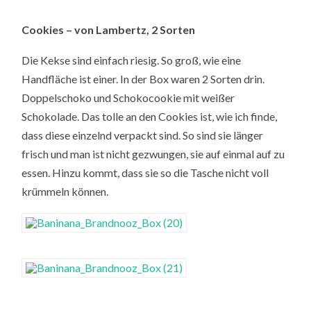
Cookies – von Lambertz, 2 Sorten
Die Kekse sind einfach riesig. So groß, wie eine
Handfläche ist einer. In der Box waren 2 Sorten drin.
Doppelschoko und Schokocookie mit weißer
Schokolade. Das tolle an den Cookies ist, wie ich finde,
dass diese einzelnd verpackt sind. So sind sie länger
frisch und man ist nicht gezwungen, sie auf einmal auf zu
essen. Hinzu kommt, dass sie so die Tasche nicht voll
krümmeln können.