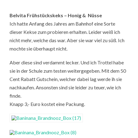
Belvita Frühstückskeks – Honig & Nüsse
Ich hatte Anfang des Jahres am Bahnhof eine Sorte
dieser Kekse zum probieren erhalten. Leider weiß ich
nicht mehr, welche das war. Aber sie war viel zu süß. Ich
mochte sie überhaupt nicht.
Aber diese sind verdammt lecker. Und ich Trottel habe
sie in der Schule zum testen weitergegeben. Mit dem 50
Cent Rabatt Gutschein, welcher dabei lag werde ih sie
nachkaufen. Ansonsten sind sie leider zu teuer, wie ich
finde.
Knapp 3,- Euro kostet eine Packung.