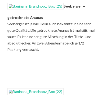
Seeberger –
getrocknete Ananas
Seeberger ist ja wie Kölln auch bekannt für eine sehr
gute Qualität. Die getrocknete Ananas ist mal süß, mal
sauer. Es ist eine ser gute Mischung in der Tütte. Und
absolut lecker. An zwei Abenden habe ich je 1/2
Packung vernascht.