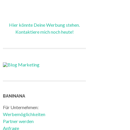
Hier könnte Deine Werbung stehen.
Kontaktiere mich noch heute!
BANINANA
Für Unternehmen:
Werbemöglichkeiten
Partner werden
Anfrage