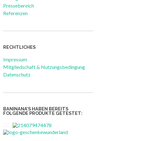
Pressebereich
Referenzen
RECHTLICHES
Impressum
Mitgliedschaft & Nutzungsbedingung
Datenschutz
BANINANA’S HABEN BEREITS
FOLGENDE PRODUKTE GETESTET: