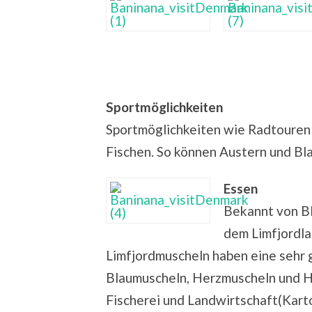
Sportmöglichkeiten
Sportmöglichkeiten wie Radtouren 
Fischen. So können Austern und Bl
Essen
Bekannt von BB
dem Limfjordla
Limfjordmuscheln haben eine sehr 
Blaumuscheln, Herzmuscheln und 
Fischerei und Landwirtschaft(Kart