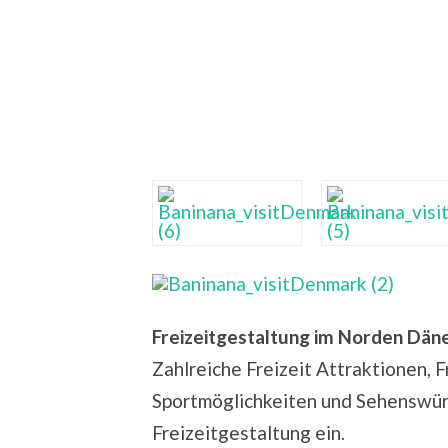
Freizeitgestaltung im Norden Dä
Zahlreiche Freizeit Attraktionen, F
Sportmöglichkeiten und Sehenswürd
Freizeitgestaltung ein.