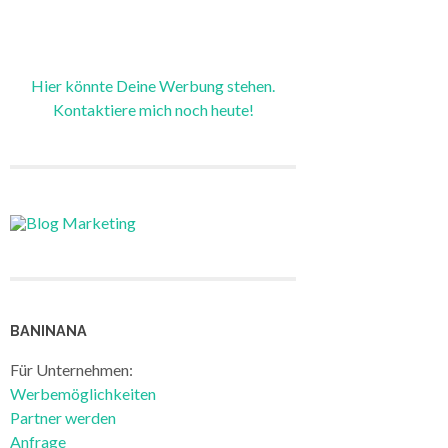
Hier könnte Deine Werbung stehen.
Kontaktiere mich noch heute!
BANINANA
Für Unternehmen:
Werbemöglichkeiten
Partner werden
Anfrage