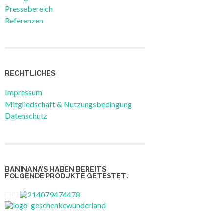
Pressebereich
Referenzen
RECHTLICHES
Impressum
Mitgliedschaft & Nutzungsbedingung
Datenschutz
BANINANA’S HABEN BEREITS
FOLGENDE PRODUKTE GETESTET: