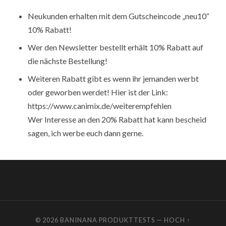
Neukunden erhalten mit dem Gutscheincode „neu10“
10% Rabatt!
Wer den Newsletter bestellt erhält 10% Rabatt auf
die nächste Bestellung!
Weiteren Rabatt gibt es wenn ihr jemanden werbt
oder geworben werdet! Hier ist der Link:
https://www.canimix.de/weiterempfehlen
Wer Interesse an den 20% Rabatt hat kann bescheid
sagen, ich werbe euch dann gerne.
© 2026
BANINANA PRODUKTTESTS
—
HOCH ↑