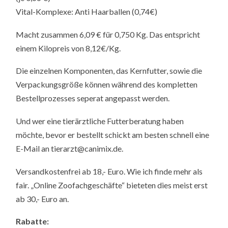
Vital-Komplexe: Anti Haarballen (0,74€)
Macht zusammen 6,09 € für 0,750 Kg. Das entspricht
einem Kilopreis von 8,12€/Kg.
Die einzelnen Komponenten, das Kernfutter, sowie die
Verpackungsgröße können während des kompletten
Bestellprozesses seperat angepasst werden.
Und wer eine tierärztliche Futterberatung haben
möchte, bevor er bestellt schickt am besten schnell eine
E-Mail an tierarzt@canimix.de.
Versandkostenfrei ab 18,- Euro. Wie ich finde mehr als
fair. „Online Zoofachgeschäfte“ bieteten dies meist erst
ab 30,- Euro an.
Rabatte: