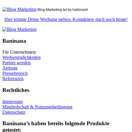
Blog-Marketing ad by hallimash
Hier könnte Deine Werbung stehen. Kontaktiere mich noch heute!
Baninana
Für Unternehmen:
Werbemöglichkeiten
Partner werden
Anfrage
Pressebereich
Referenzen
Rechtliches
Impressum
Mitgliedschaft & Nutzungsbedingung
Datenschutz
Baninana’s haben bereits folgende Produkte
getestet: