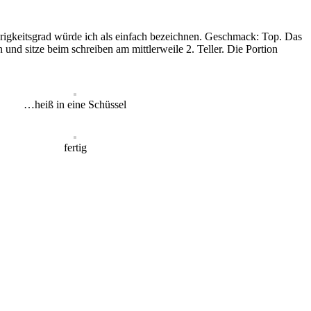
ierigkeitsgrad würde ich als einfach bezeichnen. Geschmack: Top. Das
 und sitze beim schreiben am mittlerweile 2. Teller. Die Portion
…heiß in eine Schüssel
fertig