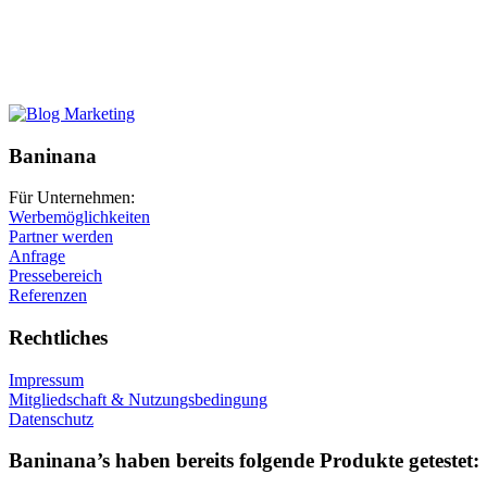
Baninana
Für Unternehmen:
Werbemöglichkeiten
Partner werden
Anfrage
Pressebereich
Referenzen
Rechtliches
Impressum
Mitgliedschaft & Nutzungsbedingung
Datenschutz
Baninana’s haben bereits folgende Produkte getestet: