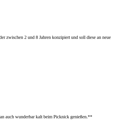
inder zwischen 2 und 8 Jahren konzipiert und soll diese an neue
n auch wunderbar kalt beim Picknick genießen.**