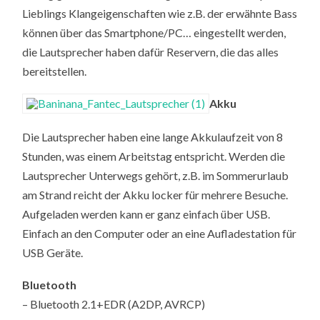
Lieblings Klangeigenschaften wie z.B. der erwähnte Bass
können über das Smartphone/PC… eingestellt werden,
die Lautsprecher haben dafür Reservern, die das alles
bereitstellen.
Akku
Die Lautsprecher haben eine lange Akkulaufzeit von 8
Stunden, was einem Arbeitstag entspricht. Werden die
Lautsprecher Unterwegs gehört, z.B. im Sommerurlaub
am Strand reicht der Akku locker für mehrere Besuche.
Aufgeladen werden kann er ganz einfach über USB.
Einfach an den Computer oder an eine Aufladestation für
USB Geräte.
Bluetooth
– Bluetooth 2.1+EDR (A2DP, AVRCP)