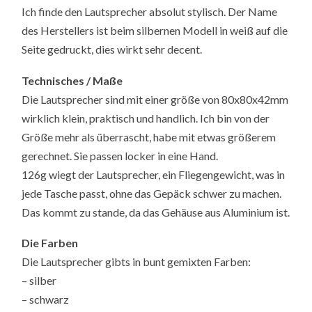
Ich finde den Lautsprecher absolut stylisch. Der Name
des Herstellers ist beim silbernen Modell in weiß auf die
Seite gedruckt, dies wirkt sehr decent.
Technisches / Maße
Die Lautsprecher sind mit einer größe von 80x80x42mm
wirklich klein, praktisch und handlich. Ich bin von der
Größe mehr als überrascht, habe mit etwas größerem
gerechnet. Sie passen locker in eine Hand.
126g wiegt der Lautsprecher, ein Fliegengewicht, was in
jede Tasche passt, ohne das Gepäck schwer zu machen.
Das kommt zu stande, da das Gehäuse aus Aluminium ist.
Die Farben
Die Lautsprecher gibts in bunt gemixten Farben:
– silber
– schwarz