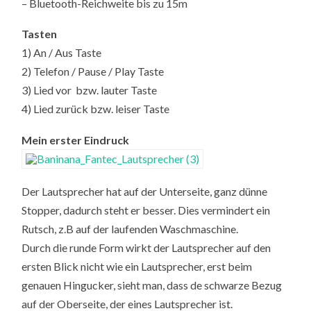
– Bluetooth-Reichweite bis zu 15m
Tasten
1) An / Aus Taste
2) Telefon / Pause / Play Taste
3) Lied vor bzw. lauter Taste
4) Lied zurück bzw. leiser Taste
Mein erster Eindruck
Der Lautsprecher hat auf der Unterseite, ganz dünne
Stopper, dadurch steht er besser. Dies vermindert ein
Rutsch, z.B auf der laufenden Waschmaschine.
Durch die runde Form wirkt der Lautsprecher auf den
ersten Blick nicht wie ein Lautsprecher, erst beim
genauen Hingucker, sieht man, dass de schwarze Bezug
auf der Oberseite, der eines Lautsprecher ist.