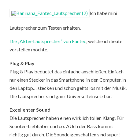
Ich habe mini
Lautsprecher zum Testen erhalten.
Die „Aktiv-Lautsprecher“ von Fantec
, welche ich heute
vorstellen möchte.
Plug & Play
Plug & Play beduetet das einfache anschließen. Einfach
nur einen Stecker in das Smartphone, in den Computer, in
den Laptop… stecken und schon gehts los mit der Musik.
Die Lautsprecher sind ganz Universell einsetzbar.
Excellenter Sound
Die Lautsprecher haben einen wirklich tollen Klang. Für
Scooter-Liebhaber und co: AUch der Bass kommt
richtig gut durch. Die Soundeigenschaften sind super!