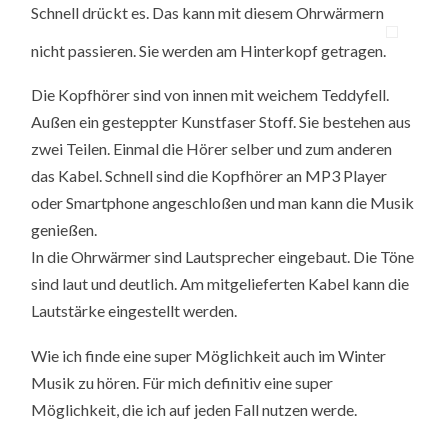
Schnell drückt es. Das kann mit diesem Ohrwärmern
nicht passieren. Sie werden am Hinterkopf getragen.
Die Kopfhörer sind von innen mit weichem Teddyfell.
Außen ein gesteppter Kunstfaser Stoff. Sie bestehen aus
zwei Teilen. Einmal die Hörer selber und zum anderen
das Kabel. Schnell sind die Kopfhörer an MP3 Player
oder Smartphone angeschloßen und man kann die Musik
genießen.
In die Ohrwärmer sind Lautsprecher eingebaut. Die Töne
sind laut und deutlich. Am mitgelieferten Kabel kann die
Lautstärke eingestellt werden.
Wie ich finde eine super Möglichkeit auch im Winter
Musik zu hören. Für mich definitiv eine super
Möglichkeit, die ich auf jeden Fall nutzen werde.