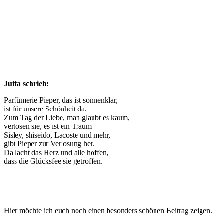
Jutta schrieb:
Parfümerie Pieper, das ist sonnenklar,
ist für unsere Schönheit da.
Zum Tag der Liebe, man glaubt es kaum,
verlosen sie, es ist ein Traum
Sisley, shiseido, Lacoste und mehr,
gibt Pieper zur Verlosung her.
Da lacht das Herz und alle hoffen,
dass die Glücksfee sie getroffen.
Hier möchte ich euch noch einen besonders schönen Beitrag zeigen.