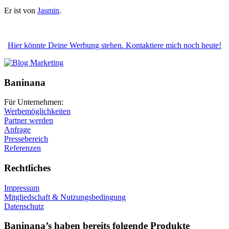
Er ist von
Jasmin
.
Hier könnte Deine Werbung stehen. Kontaktiere mich noch heute!
Baninana
Für Unternehmen:
Werbemöglichkeiten
Partner werden
Anfrage
Pressebereich
Referenzen
Rechtliches
Impressum
Mitgliedschaft & Nutzungsbedingung
Datenschutz
Baninana’s haben bereits folgende Produkte