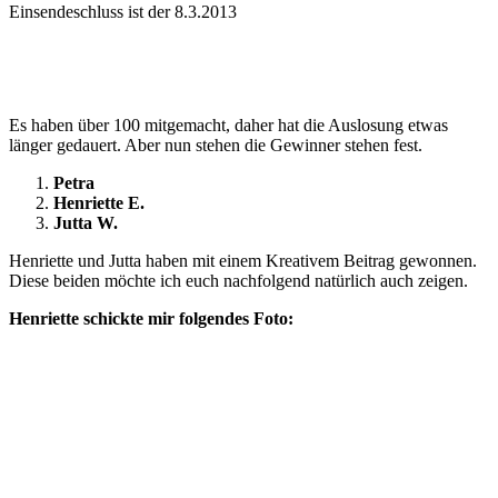
Einsendeschluss ist der 8.3.2013
Es haben über 100 mitgemacht, daher hat die Auslosung etwas
länger gedauert. Aber nun stehen die Gewinner stehen fest.
Petra
Henriette E.
Jutta W.
Henriette und Jutta haben mit einem Kreativem Beitrag gewonnen.
Diese beiden möchte ich euch nachfolgend natürlich auch zeigen.
Henriette schickte mir folgendes Foto: