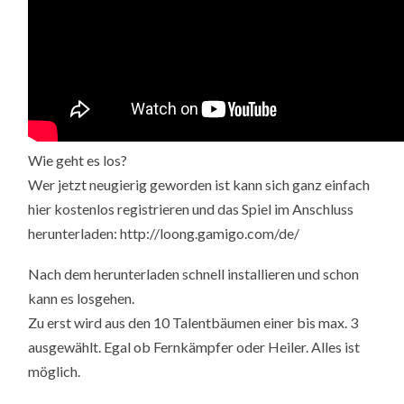
Wie geht es los?
Wer jetzt neugierig geworden ist kann sich ganz einfach
hier kostenlos registrieren und das Spiel im Anschluss
herunterladen: http://loong.gamigo.com/de/
Nach dem herunterladen schnell installieren und schon
kann es losgehen.
Zu erst wird aus den 10 Talentbäumen einer bis max. 3
ausgewählt. Egal ob Fernkämpfer oder Heiler. Alles ist
möglich.