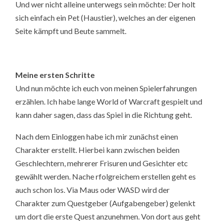
Und wer nicht alleine unterwegs sein möchte: Der holt
sich einfach ein Pet (Haustier), welches an der eigenen
Seite kämpft und Beute sammelt.
Meine ersten Schritte
Und nun möchte ich euch von meinen Spielerfahrungen
erzählen. Ich habe lange World of Warcraft gespielt und
kann daher sagen, dass das Spiel in die Richtung geht.
Nach dem Einloggen habe ich mir zunächst einen
Charakter erstellt. Hierbei kann zwischen beiden
Geschlechtern, mehrerer Frisuren und Gesichter etc
gewählt werden. Nache rfolgreichem erstellen geht es
auch schon los. Via Maus oder WASD wird der
Charakter zum Questgeber (Aufgabengeber) gelenkt
um dort die erste Quest anzunehmen. Von dort aus geht