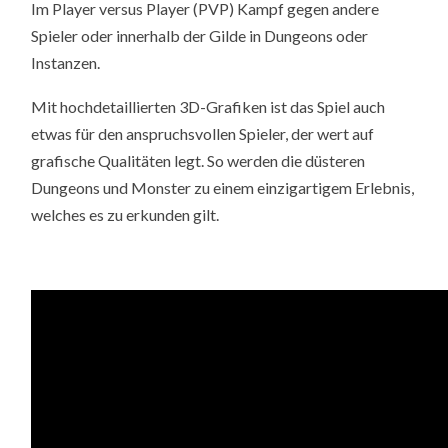
Im Player versus Player (PVP) Kampf gegen andere
Spieler oder innerhalb der Gilde in Dungeons oder
Instanzen.
Mit hochdetaillierten 3D-Grafiken ist das Spiel auch
etwas für den anspruchsvollen Spieler, der wert auf
grafische Qualitäten legt. So werden die düsteren
Dungeons und Monster zu einem einzigartigem Erlebnis,
welches es zu erkunden gilt.