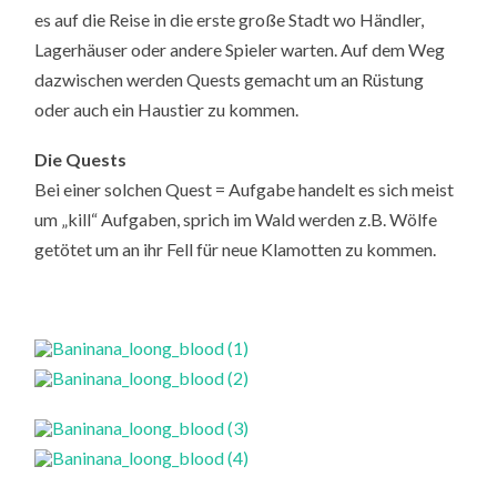
es auf die Reise in die erste große Stadt wo Händler,
Lagerhäuser oder andere Spieler warten. Auf dem Weg
dazwischen werden Quests gemacht um an Rüstung
oder auch ein Haustier zu kommen.
Die Quests
Bei einer solchen Quest = Aufgabe handelt es sich meist
um „kill“ Aufgaben, sprich im Wald werden z.B. Wölfe
getötet um an ihr Fell für neue Klamotten zu kommen.