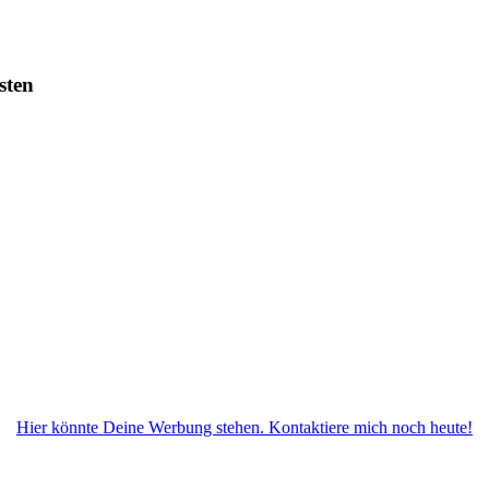
sten
Hier könnte Deine Werbung stehen. Kontaktiere mich noch heute!