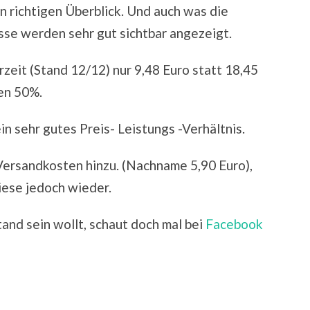
en richtigen Überblick. Und auch was die
sse werden sehr gut sichtbar angezeigt.
rzeit (Stand 12/12) nur 9,48 Euro statt 18,45
ten 50%.
n sehr gutes Preis- Leistungs -Verhältnis.
ersandkosten hinzu. (Nachname 5,90 Euro),
iese jedoch wieder.
and sein wollt, schaut doch mal bei
Facebook