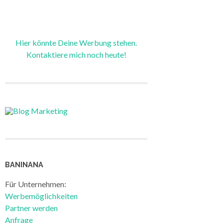
Hier könnte Deine Werbung stehen.
Kontaktiere mich noch heute!
BANINANA
Für Unternehmen:
Werbemöglichkeiten
Partner werden
Anfrage