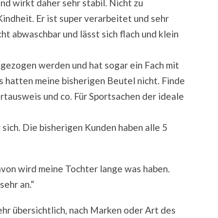
nd wirkt daher sehr stabil. Nicht zu
indheit. Er ist super verarbeitet und sehr
icht abwaschbar und lässt sich flach und klein
zugezogen werden und hat sogar ein Fach mit
s hatten meine bisherigen Beutel nicht. Finde
portausweis und co. Für Sportsachen der ideale
sich. Die bisherigen Kunden haben alle 5
von wird meine Tochter lange was haben.
sehr an.“
hr übersichtlich, nach Marken oder Art des