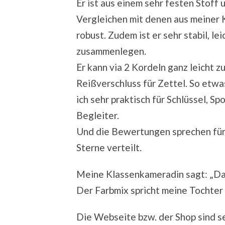
Er ist aus einem sehr festen Stoff u
Vergleichen mit denen aus meiner K
robust. Zudem ist er sehr stabil, le
zusammenlegen.
Er kann via 2 Kordeln ganz leicht 
Reißverschluss für Zettel. So etwa
ich sehr praktisch für Schlüssel, S
Begleiter.
Und die Bewertungen sprechen für 
Sterne verteilt.
Meine Klassenkameradin sagt: „Da
Der Farbmix spricht meine Tochter 
Die Webseite bzw. der Shop sind se