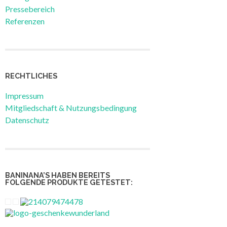
Pressebereich
Referenzen
RECHTLICHES
Impressum
Mitgliedschaft & Nutzungsbedingung
Datenschutz
BANINANA’S HABEN BEREITS
FOLGENDE PRODUKTE GETESTET: