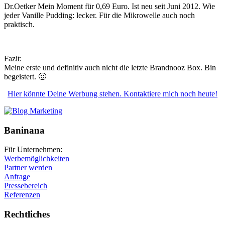
Dr.Oetker Mein Moment für 0,69 Euro. Ist neu seit Juni 2012. Wie
jeder Vanille Pudding: lecker. Für die Mikrowelle auch noch
praktisch.
Fazit:
Meine erste und definitiv auch nicht die letzte Brandnooz Box. Bin
begeistert. 🙂
Hier könnte Deine Werbung stehen. Kontaktiere mich noch heute!
Baninana
Für Unternehmen:
Werbemöglichkeiten
Partner werden
Anfrage
Pressebereich
Referenzen
Rechtliches