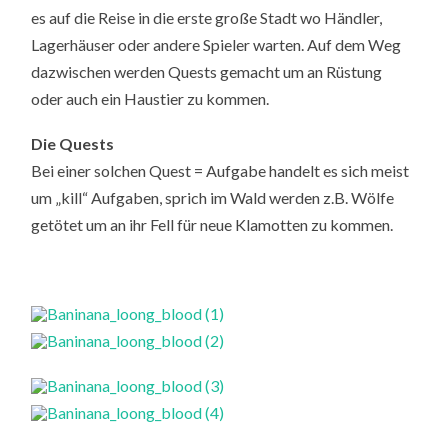
es auf die Reise in die erste große Stadt wo Händler,
Lagerhäuser oder andere Spieler warten. Auf dem Weg
dazwischen werden Quests gemacht um an Rüstung
oder auch ein Haustier zu kommen.
Die Quests
Bei einer solchen Quest = Aufgabe handelt es sich meist
um „kill“ Aufgaben, sprich im Wald werden z.B. Wölfe
getötet um an ihr Fell für neue Klamotten zu kommen.