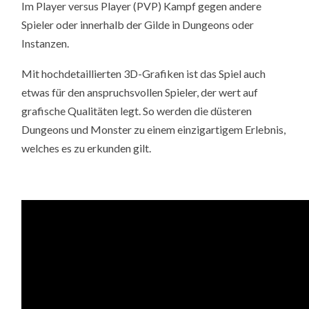
Im Player versus Player (PVP) Kampf gegen andere
Spieler oder innerhalb der Gilde in Dungeons oder
Instanzen.
Mit hochdetaillierten 3D-Grafiken ist das Spiel auch
etwas für den anspruchsvollen Spieler, der wert auf
grafische Qualitäten legt. So werden die düsteren
Dungeons und Monster zu einem einzigartigem Erlebnis,
welches es zu erkunden gilt.