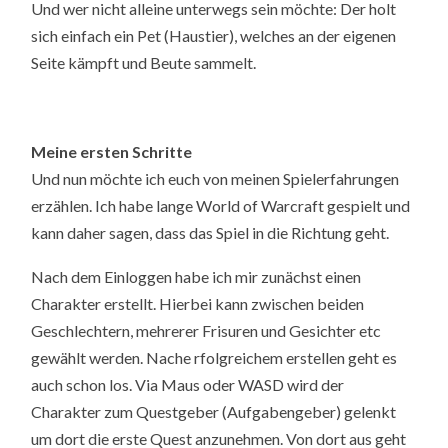
Und wer nicht alleine unterwegs sein möchte: Der holt
sich einfach ein Pet (Haustier), welches an der eigenen
Seite kämpft und Beute sammelt.
Meine ersten Schritte
Und nun möchte ich euch von meinen Spielerfahrungen
erzählen. Ich habe lange World of Warcraft gespielt und
kann daher sagen, dass das Spiel in die Richtung geht.
Nach dem Einloggen habe ich mir zunächst einen
Charakter erstellt. Hierbei kann zwischen beiden
Geschlechtern, mehrerer Frisuren und Gesichter etc
gewählt werden. Nache rfolgreichem erstellen geht es
auch schon los. Via Maus oder WASD wird der
Charakter zum Questgeber (Aufgabengeber) gelenkt
um dort die erste Quest anzunehmen. Von dort aus geht