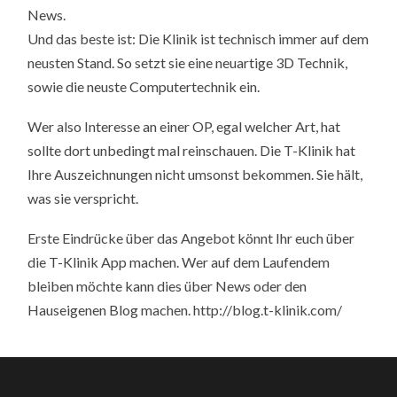
News.
Und das beste ist: Die Klinik ist technisch immer auf dem
neusten Stand. So setzt sie eine neuartige 3D Technik,
sowie die neuste Computertechnik ein.
Wer also Interesse an einer OP, egal welcher Art, hat
sollte dort unbedingt mal reinschauen. Die T-Klinik hat
Ihre Auszeichnungen nicht umsonst bekommen. Sie hält,
was sie verspricht.
Erste Eindrücke über das Angebot könnt Ihr euch über
die T-Klinik App machen. Wer auf dem Laufendem
bleiben möchte kann dies über News oder den
Hauseigenen Blog machen. http://blog.t-klinik.com/