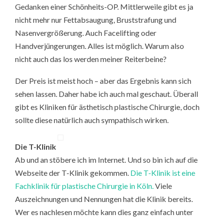
Gedanken einer Schönheits-OP. Mittlerweile gibt es ja
nicht mehr nur Fettabsaugung, Bruststrafung und
Nasenvergrößerung. Auch Facelifting oder
Handverjüngerungen. Alles ist möglich. Warum also
nicht auch das los werden meiner Reiterbeine?
Der Preis ist meist hoch – aber das Ergebnis kann sich
sehen lassen. Daher habe ich auch mal geschaut. Überall
gibt es Kliniken für ästhetisch plastische Chirurgie, doch
sollte diese natürlich auch sympathisch wirken.
Die T-Klinik
Ab und an stöbere ich im Internet. Und so bin ich auf die
Webseite der T-Klinik gekommen.
Die T-Klinik ist eine
Fachklinik für plastische Chirurgie in Köln.
Viele
Auszeichnungen und Nennungen hat die Klinik bereits.
Wer es nachlesen möchte kann dies ganz einfach unter