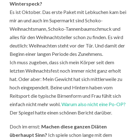
Winterspeck?
Es ist Oktober. Das erste Paket mit Lebkuchen kam bei
mir an und auch im Supermarkt sind Schoko-
Weihnachtsmann, Schoko-Tannenbaumschmuck und
alles für den Weihnachtsteller schon zu finden. Es wird
deutlich: Weihnachten steht vor der Tür. Und damit der
Beginn einer langen Periode des Zunehmens.
Ich muss zugeben, dass sich mein Körper seit dem
letzten Weihnachtsfest noch immer nicht ganz erholt
hat. Oder aber: Mein Gewicht hat sich mittlerweile zu
hoch eingependelt. Beine und Hintern haben vom
Reitsport die typische Birnenform und Frau fühlt sich
einfach nicht mehr wohl.
Warum also nicht eine Po-OP?
Der Spiegel hatte einen schönen Bericht darüber.
Doch im ernst:
Machen diese ganzen Diäten
überhaupt Sinn?
Ich spiele schon lange mit dem