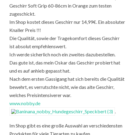
Geschirr Soft Grip 60-86cm in Orange zum testen
zugeschickt.
Im Shop kostet dieses Geschirr nur 14,99€. Ein absoluter
Knaller Preis !!!
Die Qualität, sowie der Tragekomfort dieses Geschirr
ist absolut empfehlenswert.
Ich werde sicherlich noch ein zweites dazubestellen.
Das gute ist, das mein Oskar das Geschirr probiert hat
und es auf anhieb gepasst hat.
Nach dem ersten Gassigang hat sich bereits die Qualität
bewehrt, es verrutschte nicht, wie das alte Geschirr,
welches Preisintensiverer war.
www.nobby.de
.
Im Shop gibt es eine große Auswahl an verschiedensten
Produkten für viele Tierarten zu kaufen.