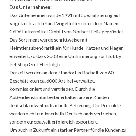
Das Unternehmen:
Das Unternehmen wurde 1991 mit Spezialisierung auf
Vogelzuchtartikel und Vogelfutter unter dem Namen
CéDé Futtermittel GmbH von Norbert Felix gegründet.
Das Sortiment wurde schrittweise mit
Heimtierzubehörartikeln für Hunde, Katzen und Nager
erweitert, so dass 2003 eine Umfirmierung zur Nobby
Pet Shop GmbH erfolgte.
Derzeit werden an dem Standort in Bocholt von 60
Beschäftigten ca. 6000 Artikel verwaltet,
kommissioniert und vertrieben. Durch die
Außendienstmitarbeiter erhalten unsere Kunden
deutschlandweit individuelle Betreuung. Die Produkte
werden nicht nur innerhalb Deutschlands vertrieben,
sondern europaweit erfolgreich exportiert.
Um auch in Zukunft ein starker Partner für die Kunden zu