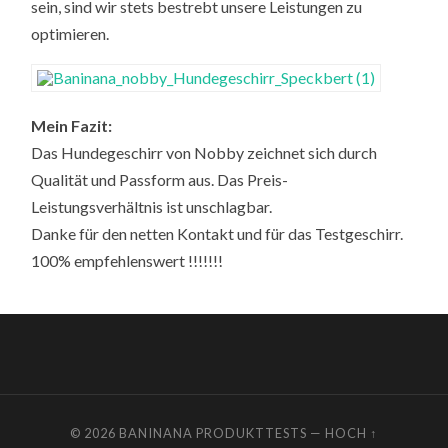
sein, sind wir stets bestrebt unsere Leistungen zu
optimieren.
Mein Fazit:
Das Hundegeschirr von Nobby zeichnet sich durch
Qualität und Passform aus. Das Preis-
Leistungsverhältnis ist unschlagbar.
Danke für den netten Kontakt und für das Testgeschirr.
100% empfehlenswert !!!!!!!
© 2026
BANINANA PRODUKTTESTS
—
HOCH ↑