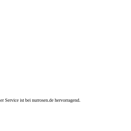
er Service ist bei nurrosen.de hervorragend.