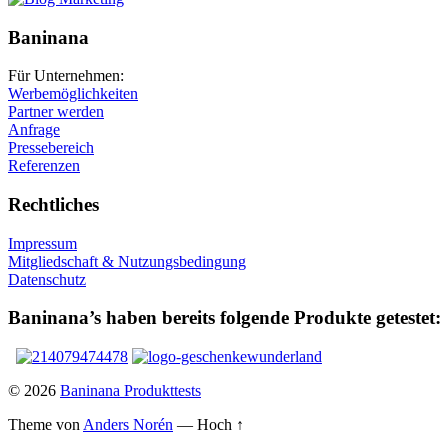
Baninana
Für Unternehmen:
Werbemöglichkeiten
Partner werden
Anfrage
Pressebereich
Referenzen
Rechtliches
Impressum
Mitgliedschaft & Nutzungsbedingung
Datenschutz
Baninana’s haben bereits folgende Produkte getestet:
© 2026
Baninana Produkttests
Theme von
Anders Norén
—
Hoch ↑