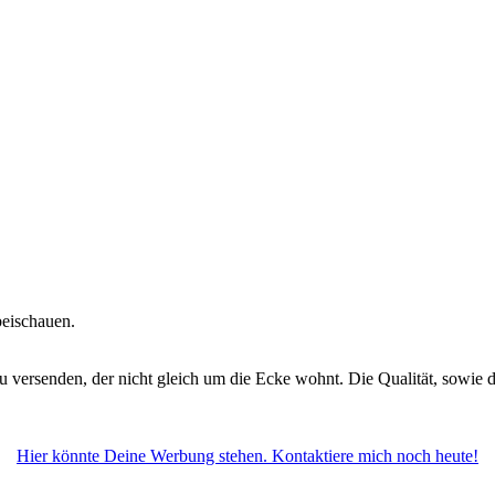
eischauen.
u versenden, der nicht gleich um die Ecke wohnt. Die Qualität, sowie d
Hier könnte Deine Werbung stehen. Kontaktiere mich noch heute!