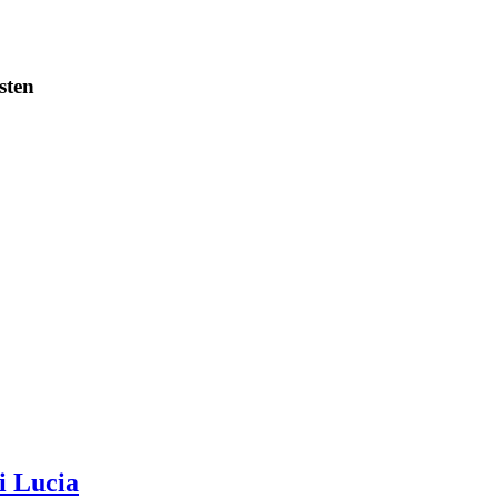
sten
i Lucia