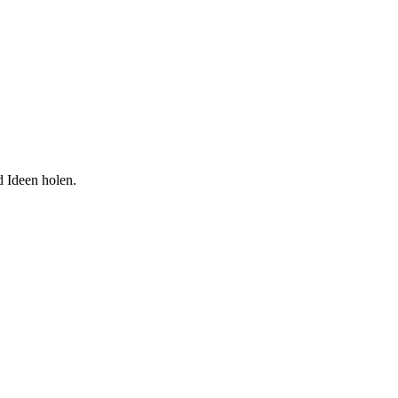
d Ideen holen.