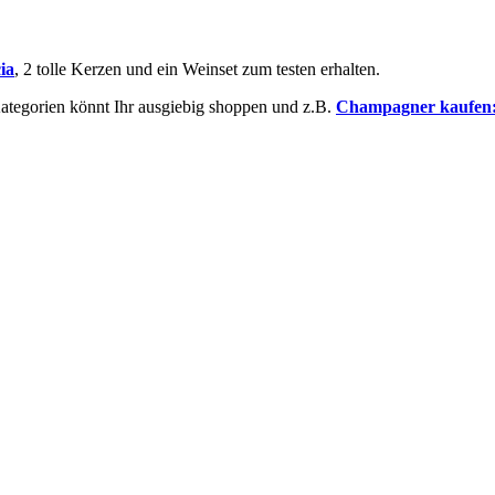
ia
, 2 tolle Kerzen und ein Weinset zum testen erhalten.
Kategorien könnt Ihr ausgiebig shoppen und z.B.
Champagner kaufen