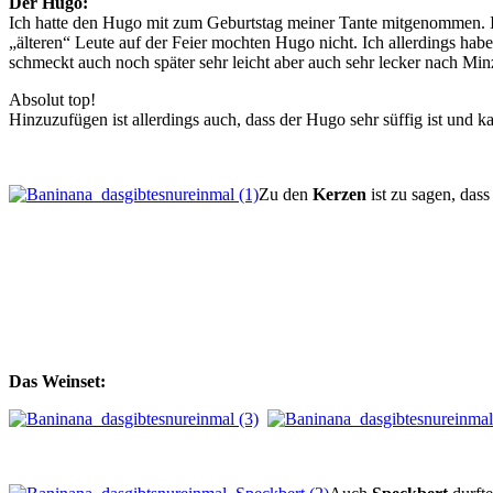
Der Hugo:
Ich hatte den Hugo mit zum Geburtstag meiner Tante mitgenommen. Is
„älteren“ Leute auf der Feier mochten Hugo nicht. Ich allerdings h
schmeckt auch noch später sehr leicht aber auch sehr lecker nach Min
Absolut top!
Hinzuzufügen ist allerdings auch, dass der Hugo sehr süffig ist und 
Zu den
Kerzen
ist zu sagen, dass
Das Weinset: