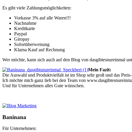
Es gibt viele Zahlungsmöglichkeiten:
Vorkasse 3% auf alle Waren!!!
Nachnahme
Kreditkarte
Paypal
Giropay
Sofortüberweisung
Klarna Kauf auf Rechnung
Wer möchte, kann sich auch auf den Blog von dasgibtesnureinmal unt
Mein Fazit:
Die Auswahl und Produktvielfalt ist im Shop sehr groß und das Preis-
Ich möchte mich ganz lieb bei den Team von www.dasgibtesnureinma
Und für Unternehmen alles Gute wünschen.
Baninana
Für Unternehmen: