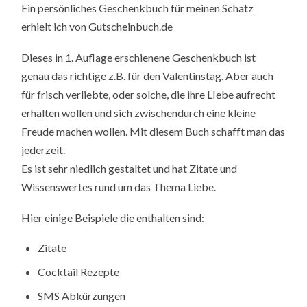
Ein persönliches Geschenkbuch für meinen Schatz
erhielt ich von Gutscheinbuch.de
Dieses in 1. Auflage erschienene Geschenkbuch ist
genau das richtige z.B. für den Valentinstag. Aber auch
für frisch verliebte, oder solche, die ihre LIebe aufrecht
erhalten wollen und sich zwischendurch eine kleine
Freude machen wollen. Mit diesem Buch schafft man das
jederzeit.
Es ist sehr niedlich gestaltet und hat Zitate und
Wissenswertes rund um das Thema Liebe.
Hier einige Beispiele die enthalten sind:
Zitate
Cocktail Rezepte
SMS Abkürzungen