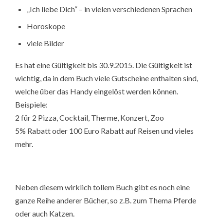
„Ich liebe Dich“ – in vielen verschiedenen Sprachen
Horoskope
viele Bilder
Es hat eine Gültigkeit bis 30.9.2015. Die Gültigkeit ist
wichtig, da in dem Buch viele Gutscheine enthalten sind,
welche über das Handy eingelöst werden können.
Beispiele:
2 für 2 Pizza, Cocktail, Therme, Konzert, Zoo
5% Rabatt oder 100 Euro Rabatt auf Reisen und vieles
mehr.
Neben diesem wirklich tollem Buch gibt es noch eine
ganze Reihe anderer Bücher, so z.B. zum Thema Pferde
oder auch Katzen.