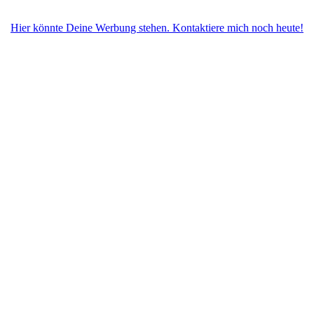
Hier könnte Deine Werbung stehen. Kontaktiere mich noch heute!