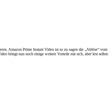
eren. Amazon Prime Instant Video ist so zu sagen die „Ablöse“ vom
 bringt nun noch einige weitere Vorteile mit sich, aber lest selbst: