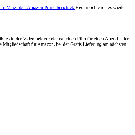
s im März über Amazon Prime berichtet.
Heut möchte ich es wieder
bt es in der Videothek gerade mal einen Film für einen Abend. Hier
e Mitgliedschaft für Amazon, bei der Gratis Lieferung am nächsten