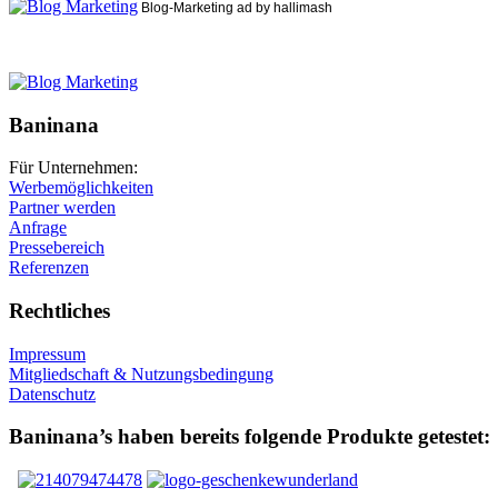
Blog-Marketing ad by hallimash
Baninana
Für Unternehmen:
Werbemöglichkeiten
Partner werden
Anfrage
Pressebereich
Referenzen
Rechtliches
Impressum
Mitgliedschaft & Nutzungsbedingung
Datenschutz
Baninana’s haben bereits folgende Produkte getestet: