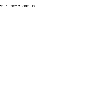
Feet, Sammy Abenteuer)