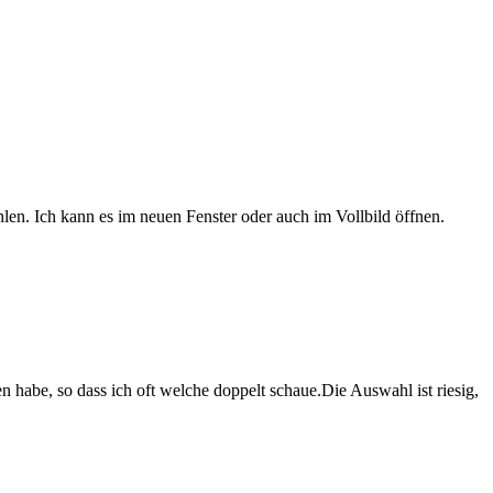
len. Ich kann es im neuen Fenster oder auch im Vollbild öffnen.
en habe, so dass ich oft welche doppelt schaue.Die Auswahl ist riesig,