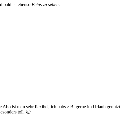
 bald ist ebenso
Betas zu sehen
.
Abo ist man sehr flexibel, ich habs z.B. gerne im Urlaub genutzt
esonders toll. 🙂