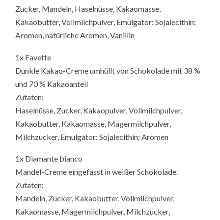
Zucker, Mandeln, Haselnüsse, Kakaomasse,
Kakaobutter, Vollmilchpulver, Emulgator: Sojalecithin;
Aromen, natürliche Aromen, Vanillin
1x Favette
Dunkle Kakao-Creme umhüllt von Schokolade mit 38 %
und 70 % Kakaoanteil
Zutaten:
Haselnüsse, Zucker, Kakaopulver, Vollmilchpulver,
Kakaobutter, Kakaomasse, Magermilchpulver,
Milchzucker, Emulgator: Sojalecithin; Aromen
1x Diamante bianco
Mandel-Creme eingefasst in weißer Schokolade.
Zutaten:
Mandeln, Zucker, Kakaobutter, Vollmilchpulver,
Kakaomasse, Magermilchpulver, Milchzucker,