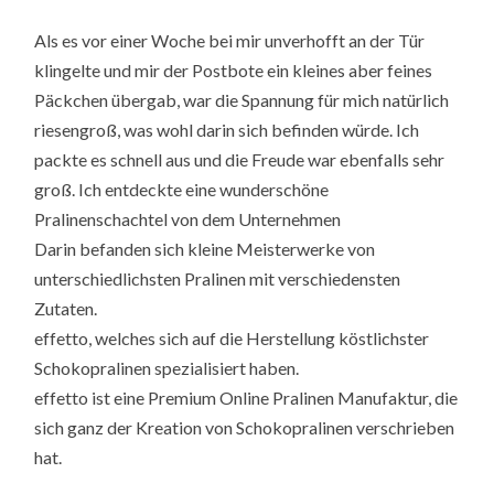
Als es vor einer Woche bei mir unverhofft an der Tür
klingelte und mir der Postbote ein kleines aber feines
Päckchen übergab, war die Spannung für mich natürlich
riesengroß, was wohl darin sich befinden würde. Ich
packte es schnell aus und die Freude war ebenfalls sehr
groß. Ich entdeckte eine wunderschöne
Pralinenschachtel von dem Unternehmen
Darin befanden sich kleine Meisterwerke von
unterschiedlichsten Pralinen mit verschiedensten
Zutaten.
effetto, welches sich auf die Herstellung köstlichster
Schokopralinen spezialisiert haben.
effetto ist eine Premium Online Pralinen Manufaktur, die
sich ganz der Kreation von Schokopralinen verschrieben
hat.