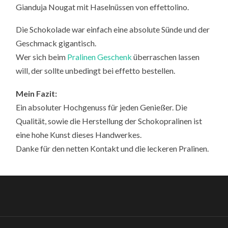
Gianduja Nougat mit Haselnüssen von effettolino.
Die Schokolade war einfach eine absolute Sünde und der
Geschmack gigantisch.
Wer sich beim
Pralinen Geschenk
überraschen lassen
will, der sollte unbedingt bei effetto bestellen.
Mein Fazit:
Ein absoluter Hochgenuss für jeden Genießer. Die
Qualität, sowie die Herstellung der Schokopralinen ist
eine hohe Kunst dieses Handwerkes.
Danke für den netten Kontakt und die leckeren Pralinen.