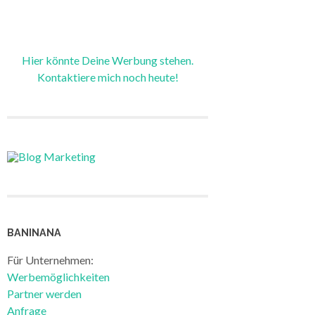
Hier könnte Deine Werbung stehen.
Kontaktiere mich noch heute!
BANINANA
Für Unternehmen:
Werbemöglichkeiten
Partner werden
Anfrage