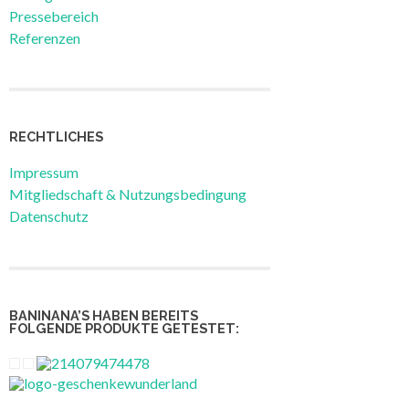
Pressebereich
Referenzen
RECHTLICHES
Impressum
Mitgliedschaft & Nutzungsbedingung
Datenschutz
BANINANA’S HABEN BEREITS
FOLGENDE PRODUKTE GETESTET: