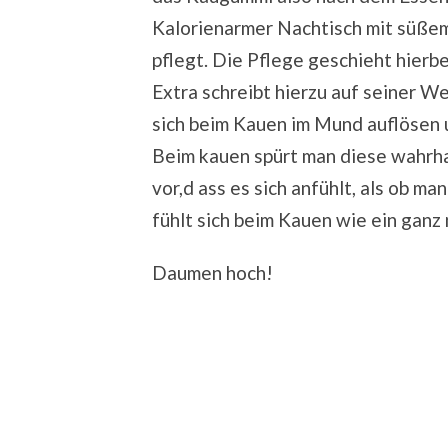
Kalorienarmer Nachtisch mit süßem
pflegt. Die Pflege geschieht hierb
Extra schreibt hierzu auf seiner W
sich beim Kauen im Mund auflösen 
Beim kauen spürt man diese wahrhaft
vor,d ass es sich anfühlt, als ob man
fühlt sich beim Kauen wie ein gan
Daumen hoch!