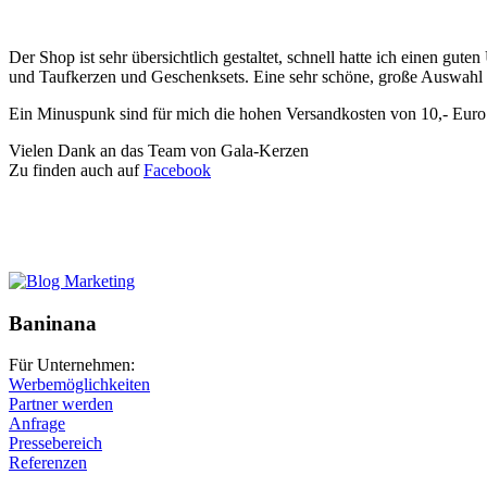
Der Shop ist sehr übersichtlich gestaltet, schnell hatte ich einen g
und Taufkerzen und Geschenksets. Eine sehr schöne, große Auswahl be
Ein Minuspunk sind für mich die hohen Versandkosten von 10,- Euro. D
Vielen Dank an das Team von Gala-Kerzen
Zu finden auch auf
Facebook
Baninana
Für Unternehmen:
Werbemöglichkeiten
Partner werden
Anfrage
Pressebereich
Referenzen