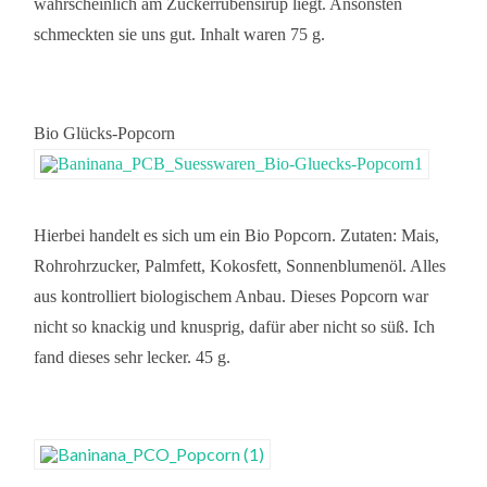
wahrscheinlich am Zuckerrübensirup liegt. Ansonsten
schmeckten sie uns gut. Inhalt waren 75 g.
Bio Glücks-Popcorn
Hierbei handelt es sich um ein Bio Popcorn. Zutaten: Mais,
Rohrohrzucker, Palmfett, Kokosfett, Sonnenblumenöl. Alles
aus kontrolliert biologischem Anbau. Dieses Popcorn war
nicht so knackig und knusprig, dafür aber nicht so süß. Ich
fand dieses sehr lecker. 45 g.