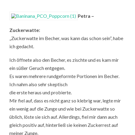
Petra –
Zuckerwatte:
„Zuckerwatte im Becher, was kann das schon sein“, habe
ich gedacht.
Ich öffnete also den Becher, es zischte und es kam mir
ein süßer Geruch entgegen.
Es waren mehrere rundgeformte Portionen im Becher.
Ich nahm also sehr skeptisch
die erste heraus und probierte.
Mir fiel auf, dass es nicht ganz so klebrig war, legte mir
ein wenig auf die Zunge und wie bei Zuckerwatte so
üblich, löste sie sich auf. Allerdings, fiel mir dann auch
gleich positiv auf, hinterließ sie keinen Zuckerrest auf
meiner Zunge.