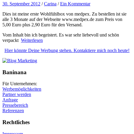
30. September 2012
/
Carina
/
Ein Kommentar
Dies ist meine erste Wohlfühlbox von medpex. Zu bestellen ist sie
alle 3 Monate auf der Webseite www.medpex.de zum Preis von
5,00 Euro plus 2,90 Euro für den Versand.
Vom Inhalt bin ich begeistert. Es war sehr liebevoll und schön
verpackt
Weiterlesen
Hier könnte Deine Werbung stehen. Kontaktiere mich noch heute!
Baninana
Für Unternehmen:
Werbemöglichkeiten
Partner werden
Anfrage
Pressebereich
Referenzen
Rechtliches
Impressum