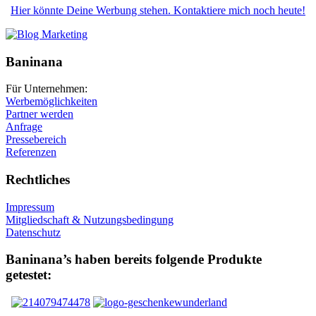
Hier könnte Deine Werbung stehen. Kontaktiere mich noch heute!
Baninana
Für Unternehmen:
Werbemöglichkeiten
Partner werden
Anfrage
Pressebereich
Referenzen
Rechtliches
Impressum
Mitgliedschaft & Nutzungsbedingung
Datenschutz
Baninana’s haben bereits folgende Produkte
getestet: