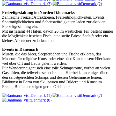
Freizeitgestaltung im Norden Dänemarks
Zahlreiche Freizeit Attraktionen, Freizeitmöglichkeiten, Events,
Sportmöglichkeiten und Sehenswürdigkeiten laden zur aktivien
Freizeitgestaltung ein.
Mit insgesamt 44 Häfen, davon 26 im westlichen Teil besteht immer
die Möglichkeit frischen Fisch, eine steife Briese Seeluft oder ein
kleines Abenteuer zu bekommen.
Events in Dänemark
Musen, die das Meer, Seepferdchen und Fische erklören, das
Museum für religiöse Kunst oder eines der Kunstmusen: Hier kann
viel über Ort und Leute gelernt werden.
Für Wanderer eigent sich eine tolle Schnapsroute, vorbei an vielen
Gasthöfen, die teilweise selbst brauen. Hierbei kann einiges über
den selbstgerechten Schnaps und dessen Geheimnisse lernen.
Bildkunst in Form von Skulpturen und Bildern und Kunst im
Freien, Bildhauer zeigen gerne Ortsbilder.