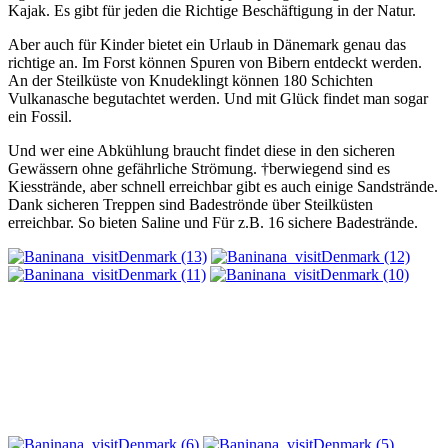
Kajak. Es gibt für jeden die Richtige Beschäftigung in der Natur.
Aber auch für Kinder bietet ein Urlaub in Dänemark genau das
richtige an. Im Forst können Spuren von Bibern entdeckt werden.
An der Steilküste von Knudeklingt können 180 Schichten
Vulkanasche begutachtet werden. Und mit Glück findet man sogar
ein Fossil.
Und wer eine Abkühlung braucht findet diese in den sicheren
Gewässern ohne gefährliche Strömung. †berwiegend sind es
Kiesstrände, aber schnell erreichbar gibt es auch einige Sandstrände.
Dank sicheren Treppen sind Badeströnde über Steilküsten
erreichbar. So bieten Saline und Für z.B. 16 sichere Badestrände.