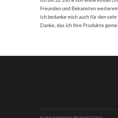
Freunden und Bekannten weiterem
Ich bedanke mich auch für den sehr
Danke, das ich Ihre Produkte geme
© 2026
BANINANA PRODUKTTESTS