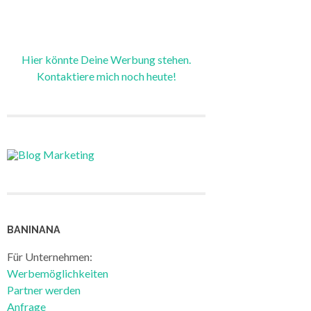
Hier könnte Deine Werbung stehen.
Kontaktiere mich noch heute!
BANINANA
Für Unternehmen:
Werbemöglichkeiten
Partner werden
Anfrage