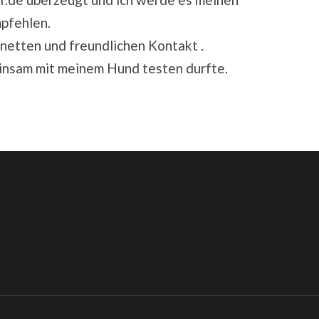
pfehlen.
 netten und freundlichen Kontakt .
insam mit meinem Hund testen durfte.