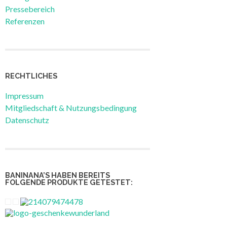
Pressebereich
Referenzen
RECHTLICHES
Impressum
Mitgliedschaft & Nutzungsbedingung
Datenschutz
BANINANA’S HABEN BEREITS
FOLGENDE PRODUKTE GETESTET: