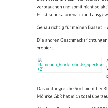
verbrauchen und somit nicht so akti
Es ist sehr kalorienarm und ausge
Genau richtig für meinen Basset H
Die andren Geschmacksrichtungen 
probiert.
Das umfangreiche Sortiment bei 
Möhrke GbR hat mich total überzeu