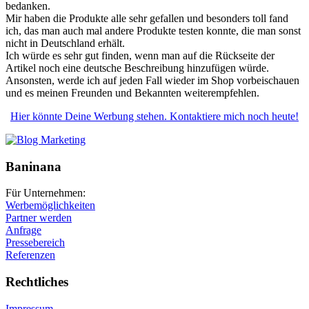
bedanken.
Mir haben die Produkte alle sehr gefallen und besonders toll fand
ich, das man auch mal andere Produkte testen konnte, die man sonst
nicht in Deutschland erhält.
Ich würde es sehr gut finden, wenn man auf die Rückseite der
Artikel noch eine deutsche Beschreibung hinzufügen würde.
Ansonsten, werde ich auf jeden Fall wieder im Shop vorbeischauen
und es meinen Freunden und Bekannten weiterempfehlen.
Hier könnte Deine Werbung stehen. Kontaktiere mich noch heute!
Baninana
Für Unternehmen:
Werbemöglichkeiten
Partner werden
Anfrage
Pressebereich
Referenzen
Rechtliches
Impressum