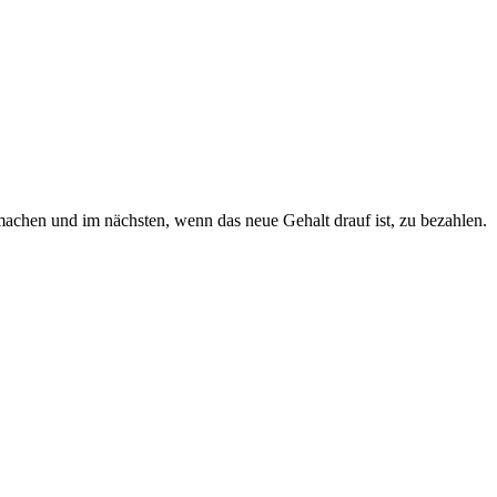
chen und im nächsten, wenn das neue Gehalt drauf ist, zu bezahlen.