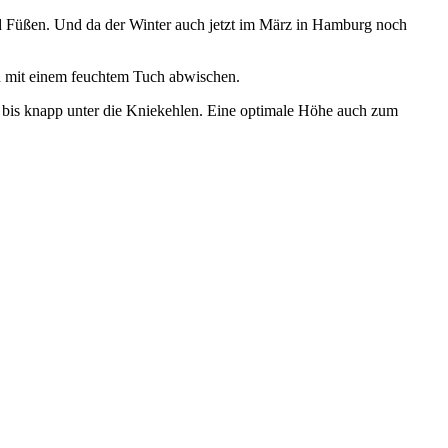
nd Füßen. Und da der Winter auch jetzt im März in Hamburg noch
ach mit einem feuchtem Tuch abwischen.
gen bis knapp unter die Kniekehlen. Eine optimale Höhe auch zum