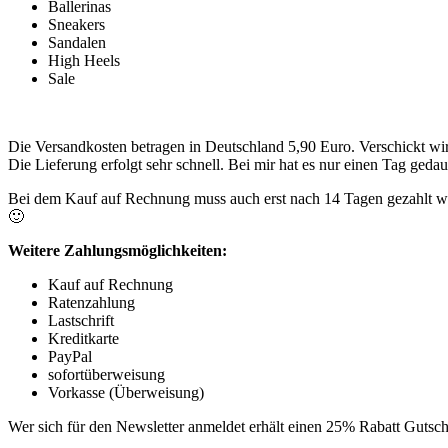
Ballerinas
Sneakers
Sandalen
High Heels
Sale
Die Versandkosten betragen in Deutschland 5,90 Euro. Verschickt w
Die Lieferung erfolgt sehr schnell. Bei mir hat es nur einen Tag gedau
Bei dem Kauf auf Rechnung muss auch erst nach 14 Tagen gezahlt we
🙂
Weitere Zahlungsmöglichkeiten:
Kauf auf Rechnung
Ratenzahlung
Lastschrift
Kreditkarte
PayPal
sofortüberweisung
Vorkasse (Überweisung)
Wer sich für den Newsletter anmeldet erhält einen 25% Rabatt Gutsch