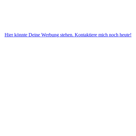
Hier könnte Deine Werbung stehen. Kontaktiere mich noch heute!