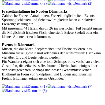
Freizeitgestaltung im Norden Dänemarks
Zahlreiche Freizeit Attraktionen, Freizeitmöglichkeiten, Events,
Sportmöglichkeiten und Sehenswürdigkeiten laden zur aktivien
Freizeitgestaltung ein.
Mit insgesamt 44 Häfen, davon 26 im westlichen Teil besteht immer
die Möglichkeit frischen Fisch, eine steife Briese Seeluft oder ein
kleines Abenteuer zu bekommen.
Events in Dänemark
Musen, die das Meer, Seepferdchen und Fische erklören, das
Museum für religiöse Kunst oder eines der Kunstmusen: Hier kann
viel über Ort und Leute gelernt werden.
Für Wanderer eigent sich eine tolle Schnapsroute, vorbei an vielen
Gasthöfen, die teilweise selbst brauen. Hierbei kann einiges über
den selbstgerechten Schnaps und dessen Geheimnisse lernen.
Bildkunst in Form von Skulpturen und Bildern und Kunst im
Freien, Bildhauer zeigen gerne Ortsbilder.