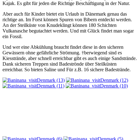
Kajak. Es gibt für jeden die Richtige Beschäftigung in der Natur.
Aber auch für Kinder bietet ein Urlaub in Dänemark genau das
richtige an. Im Forst können Spuren von Bibern entdeckt werden.
An der Steilküste von Knudeklingt können 180 Schichten
Vulkanasche begutachtet werden. Und mit Glück findet man sogar
ein Fossil.
Und wer eine Abkühlung braucht findet diese in den sicheren
Gewässern ohne gefährliche Strömung. †berwiegend sind es
Kiesstrände, aber schnell erreichbar gibt es auch einige Sandstrände.
Dank sicheren Treppen sind Badeströnde über Steilküsten
erreichbar. So bieten Saline und Für z.B. 16 sichere Badestrände.