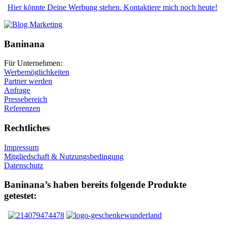
Hier könnte Deine Werbung stehen. Kontaktiere mich noch heute!
Baninana
Für Unternehmen:
Werbemöglichkeiten
Partner werden
Anfrage
Pressebereich
Referenzen
Rechtliches
Impressum
Mitgliedschaft & Nutzungsbedingung
Datenschutz
Baninana’s haben bereits folgende Produkte
getestet: